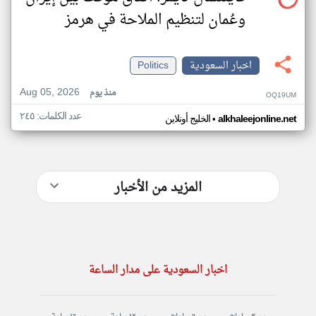
وعُمان لتنظيم الملاحة في هرمز
اخبار السعودية
Politics
Aug 05, 2026
منذ يوم
OQ19UM
عدد الكلمات: ٢٤٥
•
alkhaleejonline.net
الخليج أونلاين
المزيد من الأخبار
اخبار السعودية على مدار الساعة