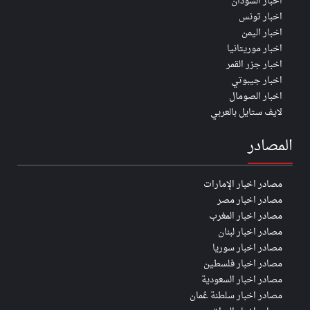
اخبار السودان
اخبار تونس
اخبار اليمن
اخبار موريتانيا
اخبار جزر القمر
اخبار جيبوتي
اخبار الصومال
لايف ستايل بالعربي
المصادر
مصادر اخبار الإمارات
مصادر اخبار مصر
مصادر اخبار المغرب
مصادر اخبار لبنان
مصادر اخبار سوريا
مصادر اخبار فلسطين
مصادر اخبار السعودية
مصادر اخبار سلطنة عُمان