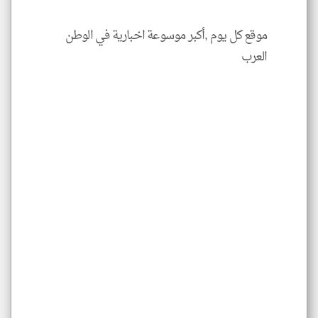
موقع كل يوم ,أكبر موسوعة اخبارية في الوطن
العرب