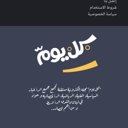
إتصل بنا
شروط الاستخدام
سياسة الخصوصية