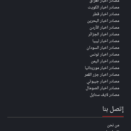
مصادر اخبار العراق
مصادر اخبار الكويت
مصادر اخبار قطر
مصادر اخبار البحرين
مصادر اخبار الأردن
مصادر اخبار الجزائر
مصادر اخبار ليبيا
مصادر اخبار السودان
مصادر اخبار تونس
مصادر اخبار اليمن
مصادر اخبار موريتانيا
مصادر اخبار جزر القمر
مصادر اخبار جيبوتي
مصادر اخبار الصومال
مصادر لايف ستايل
إتصل بنا
من نحن