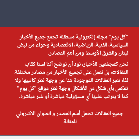
"كل يوم" مجلة إلكترونية مستقلة تجمع جميع الأخبار
السياسية، الفنية، الرياضية، الاقتصادية وحواء من نبض
لبنان والشرق الأوسط ومن أهم المصادر.
نحن كمجمّعين للأخبار، نود أن نوضح أننا لسنا كتّاب
المقالات، بل نعمل على تجميع الأخبار من مصادر مختلفة.
لذا، تعبر المقالات الموجودة هنا عن وجهة نظر كاتبيها ولا
تعكس بأي شكل من الأشكال وجهة نظر موقع "كل يوم"
كما لا يترتب عليها أي مسؤولية مباشرة أو غير مباشرة.
جميع المقالات تحمل أسم المصدر و العنوان الاكتروني
للمقالة.