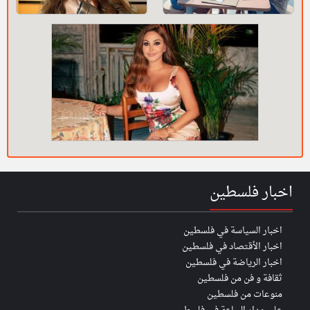
اخبار فلسطين
اخبار السياسة في فلسطين
اخبار الأقتصاد في فلسطين
اخبار الرياضة في فلسطين
ثقافة و فن من فلسطين
منوعات من فلسطين