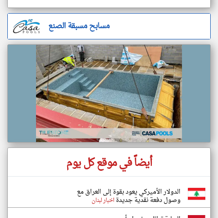
مسابح مسبقة الصنع
أيضاً في موقع كل يوم
الدولار الأميركي يعود بقوة إلى العراق مع
وصول دفعة نقدية جديدة
اخبار لبنان