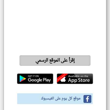
إقرأ على الموقع الرسمي
موقع كل يوم على الفيسبوك