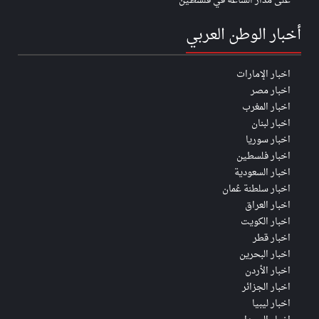
على مدار الساعة في فلسطين
أخبار الوطن العربي
اخبار الإمارات
اخبار مصر
اخبار المغرب
اخبار لبنان
اخبار سوريا
اخبار فلسطين
اخبار السعودية
اخبار سلطنة عُمان
اخبار العراق
اخبار الكويت
اخبار قطر
اخبار البحرين
اخبار الأردن
اخبار الجزائر
اخبار ليبيا