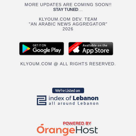
MORE UPDATES ARE COMING SOON!!
STAY TUNED
...
KLYOUM.COM DEV. TEAM
"AN ARABIC NEWS AGGREGATOR"
2026
KLYOUM.COM @ ALL RIGHTS RESERVED.