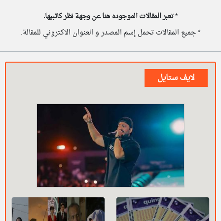
*
تعبر المقالات الموجوده هنا عن وجهة نظر كاتبيها.
* جميع المقالات تحمل إسم المصدر و العنوان الاكتروني للمقالة.
لايف ستايل