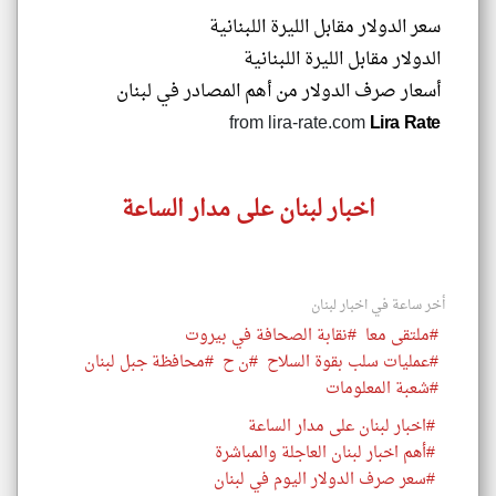
سعر الدولار مقابل الليرة اللبنانية
الدولار مقابل الليرة اللبنانية
أسعار صرف الدولار من أهم المصادر في لبنان
from lira-rate.com
Lira Rate
اخبار لبنان على مدار الساعة
أخر ساعة في اخبار لبنان
#ملتقى معا
#نقابة الصحافة في بيروت
#عمليات سلب بقوة السلاح
#ن ح
#محافظة جبل لبنان
#شعبة المعلومات
#اخبار لبنان على مدار الساعة
#أهم اخبار لبنان العاجلة والمباشرة
#سعر صرف الدولار اليوم في لبنان