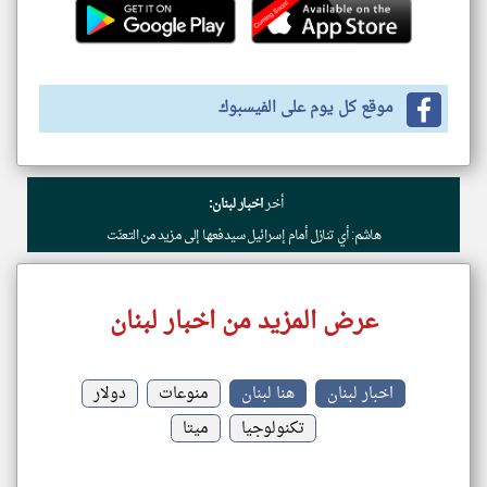
موقع كل يوم على الفيسبوك
أخر
اخبار لبنان:
هاشم: أي تنازل أمام إسرائيل سيدفعها إلى مزيد من التعنّت
عرض المزيد من اخبار لبنان
اخبار لبنان
هنا لبنان
منوعات
دولار
تكنولوجيا
ميتا