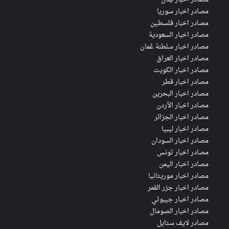
مصادر اخبار سوريا
مصادر اخبار فلسطين
مصادر اخبار السعودية
مصادر اخبار سلطنة عُمان
مصادر اخبار العراق
مصادر اخبار الكويت
مصادر اخبار قطر
مصادر اخبار البحرين
مصادر اخبار الأردن
مصادر اخبار الجزائر
مصادر اخبار ليبيا
مصادر اخبار السودان
مصادر اخبار تونس
مصادر اخبار اليمن
مصادر اخبار موريتانيا
مصادر اخبار جزر القمر
مصادر اخبار جيبوتي
مصادر اخبار الصومال
مصادر لايف ستايل