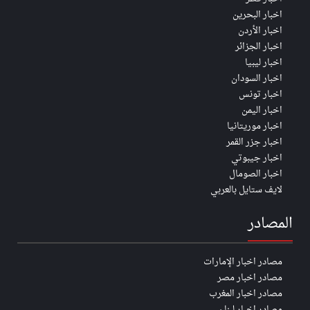
اخبار البحرين
اخبار الأردن
اخبار الجزائر
اخبار ليبيا
اخبار السودان
اخبار تونس
اخبار اليمن
اخبار موريتانيا
اخبار جزر القمر
اخبار جيبوتي
اخبار الصومال
لايف ستايل بالعربي
المصادر
مصادر اخبار الإمارات
مصادر اخبار مصر
مصادر اخبار المغرب
مصادر اخبار لبنان