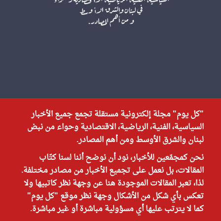
"كل يوم" مجلة إلكترونية مستقلة تجمع جميع الأخبار
السياسية، الفنية، الرياضية، الاقتصادية وحواء من نبض
لبنان والشرق الأوسط ومن أهم المصادر.
نحن كمجمّعين للأخبار، نود أن نوضح أننا لسنا كتّاب
المقالات، بل نعمل على تجميع الأخبار من مصادر مختلفة.
لذا، تعبر المقالات الموجودة هنا عن وجهة نظر كاتبيها ولا
تعكس بأي شكل من الأشكال وجهة نظر موقع "كل يوم"
كما لا يترتب عليها أي مسؤولية مباشرة أو غير مباشرة.