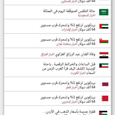
64 ألف دولار
اخبار فلسطين
حالة الطقس المتوقّعة اليوم في المملكة
اخبار السعودية
بيتكوين ترتفع 1% وتتحرك قرب مستوى
64 ألف دولار
اخبار الإمارات
بيتكوين ترتفع 1% وتتحرك قرب مستوى
64 ألف دولار
اخبار سلطنة عُمان
وفاة الفنان عبد الرزاق العزاوي
اخبار العراق
قبل الساعات والخرائط الرقمية.. باحثة
كويتية تكشف كيف قرأ العرب الزمن من
السماء
اخبار الكويت
بيتكوين ترتفع 1% وتتحرك قرب مستوى
64 ألف دولار
اخبار قطر
بيتكوين ترتفع 1% وتتحرك قرب مستوى
64 ألف دولار
اخبار البحرين
قفزة جديدة بأسعار الذهب في الأردن ..