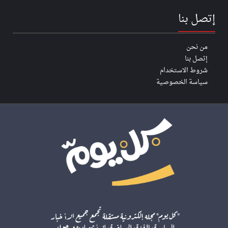
إتصل بنا
من نحن
إتصل بنا
شروط الاستخدام
سياسة الخصوصية