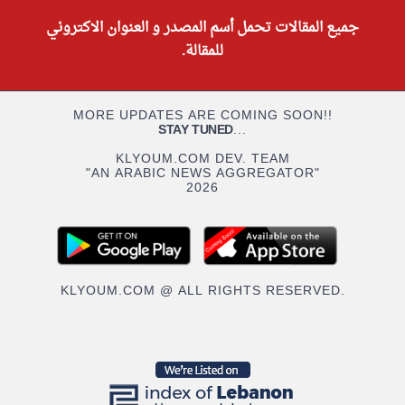
جميع المقالات تحمل أسم المصدر و العنوان الاكتروني
للمقالة.
MORE UPDATES ARE COMING SOON!!
STAY TUNED
...
KLYOUM.COM DEV. TEAM
"AN ARABIC NEWS AGGREGATOR"
2026
KLYOUM.COM @ ALL RIGHTS RESERVED.