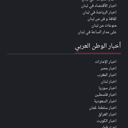
اخبار الأقتصاد في لبنان
اخبار الرياضة في لبنان
ثقافة و فن من لبنان
منوعات من لبنان
على مدار الساعة في لبنان
أخبار الوطن العربي
اخبار الإمارات
اخبار مصر
اخبار المغرب
اخبار لبنان
اخبار سوريا
اخبار فلسطين
اخبار السعودية
اخبار سلطنة عُمان
اخبار العراق
اخبار الكويت
اخبار قطر