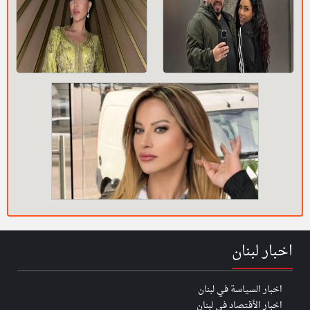
اخبار لبنان
اخبار السياسة في لبنان
اخبار الأقتصاد في لبنان