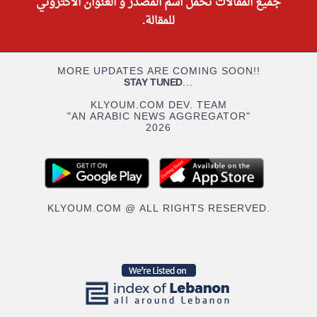
جميع المقالات تحمل أسم المصدر و العنوان الاكتروني
للمقالة.
MORE UPDATES ARE COMING SOON!!
STAY TUNED
...
KLYOUM.COM DEV. TEAM
"AN ARABIC NEWS AGGREGATOR"
2026
KLYOUM.COM @ ALL RIGHTS RESERVED.