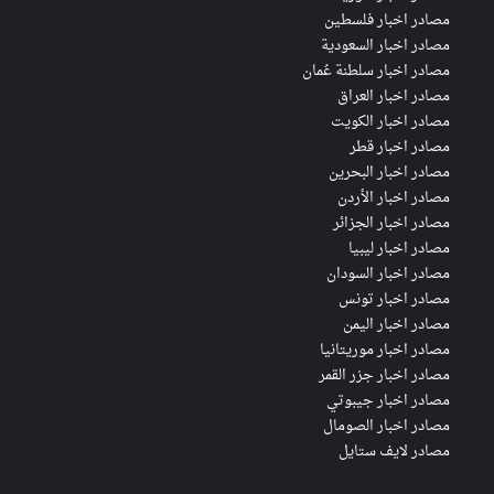
مصادر اخبار فلسطين
مصادر اخبار السعودية
مصادر اخبار سلطنة عُمان
مصادر اخبار العراق
مصادر اخبار الكويت
مصادر اخبار قطر
مصادر اخبار البحرين
مصادر اخبار الأردن
مصادر اخبار الجزائر
مصادر اخبار ليبيا
مصادر اخبار السودان
مصادر اخبار تونس
مصادر اخبار اليمن
مصادر اخبار موريتانيا
مصادر اخبار جزر القمر
مصادر اخبار جيبوتي
مصادر اخبار الصومال
مصادر لايف ستايل