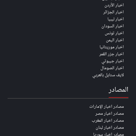
اخبار الأردن
اخبار الجزائر
اخبار ليبيا
اخبار السودان
اخبار تونس
اخبار اليمن
اخبار موريتانيا
اخبار جزر القمر
اخبار جيبوتي
اخبار الصومال
لايف ستايل بالعربي
المصادر
مصادر اخبار الإمارات
مصادر اخبار مصر
مصادر اخبار المغرب
مصادر اخبار لبنان
مصادر اخبار سوريا