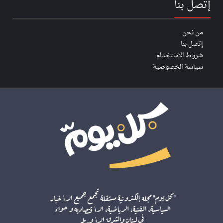
إتصل بنا
من نحن
إتصل بنا
شروط الاستخدام
سياسة الخصوصية