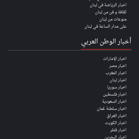
اخبار الرياضة في لبنان
ثقافة و فن من لبنان
منوعات من لبنان
على مدار الساعة في لبنان
أخبار الوطن العربي
اخبار الإمارات
اخبار مصر
اخبار المغرب
اخبار لبنان
اخبار سوريا
اخبار فلسطين
اخبار السعودية
اخبار سلطنة عُمان
اخبار العراق
اخبار الكويت
اخبار قطر
اخبار البحرين