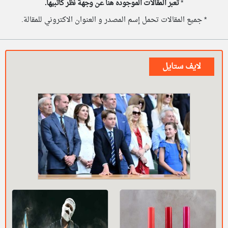
*
تعبر المقالات الموجوده هنا عن وجهة نظر كاتبيها.
* جميع المقالات تحمل إسم المصدر و العنوان الاكتروني للمقالة.
لايف ستايل