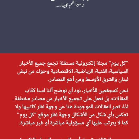
"كل يوم" مجلة إلكترونية مستقلة تجمع جميع الأخبار
السياسية، الفنية، الرياضية، الاقتصادية وحواء من نبض
لبنان والشرق الأوسط ومن أهم المصادر.
نحن كمجمّعين للأخبار، نود أن نوضح أننا لسنا كتّاب
المقالات، بل نعمل على تجميع الأخبار من مصادر مختلفة.
لذا، تعبر المقالات الموجودة هنا عن وجهة نظر كاتبيها ولا
تعكس بأي شكل من الأشكال وجهة نظر موقع "كل يوم"
كما لا يترتب عليها أي مسؤولية مباشرة أو غير مباشرة.