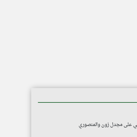
دفعي على مجدل زون والمنصوري