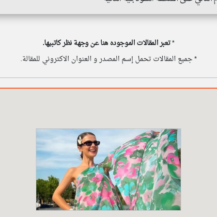
*
تعبر المقالات الموجوده هنا عن وجهة نظر كاتبيها.
* جميع المقالات تحمل إسم المصدر و العنوان الاكتروني للمقالة.