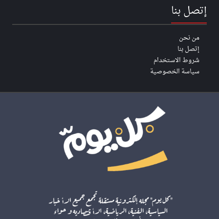
إتصل بنا
من نحن
إتصل بنا
شروط الاستخدام
سياسة الخصوصية