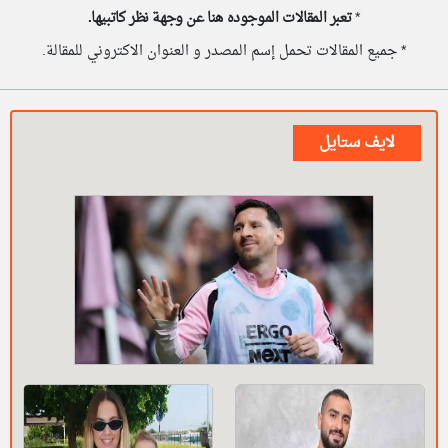
*
تعبر المقالات الموجوده هنا عن وجهة نظر كاتبيها.
* جميع المقالات تحمل إسم المصدر و العنوان الاكتروني للمقالة.
لايف ستايل