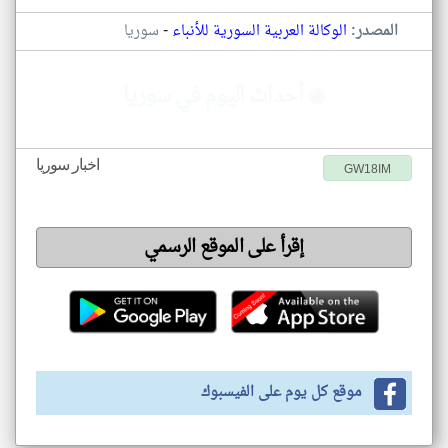
-
المصدر:
الوكالة العربية السورية للأنباء
سوريا
◉ أحداث اليوم في سوريا
اخبار سوريا
GW18IM
إقرأ على الموقع الرسمي
موقع كل يوم على الفيسبوك