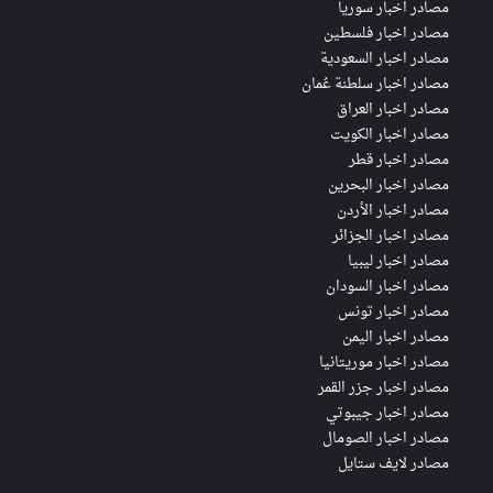
مصادر اخبار سوريا
مصادر اخبار فلسطين
مصادر اخبار السعودية
مصادر اخبار سلطنة عُمان
مصادر اخبار العراق
مصادر اخبار الكويت
مصادر اخبار قطر
مصادر اخبار البحرين
مصادر اخبار الأردن
مصادر اخبار الجزائر
مصادر اخبار ليبيا
مصادر اخبار السودان
مصادر اخبار تونس
مصادر اخبار اليمن
مصادر اخبار موريتانيا
مصادر اخبار جزر القمر
مصادر اخبار جيبوتي
مصادر اخبار الصومال
مصادر لايف ستايل