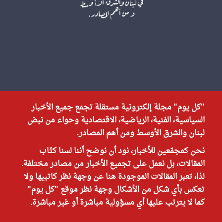
"كل يوم" مجلة إلكترونية مستقلة تجمع جميع الأخبار
السياسية، الفنية، الرياضية، الاقتصادية وحواء من نبض
لبنان والشرق الأوسط ومن أهم المصادر.
نحن كمجمّعين للأخبار، نود أن نوضح أننا لسنا كتّاب
المقالات، بل نعمل على تجميع الأخبار من مصادر مختلفة.
لذا، تعبر المقالات الموجودة هنا عن وجهة نظر كاتبيها ولا
تعكس بأي شكل من الأشكال وجهة نظر موقع "كل يوم"
كما لا يترتب عليها أي مسؤولية مباشرة أو غير مباشرة.