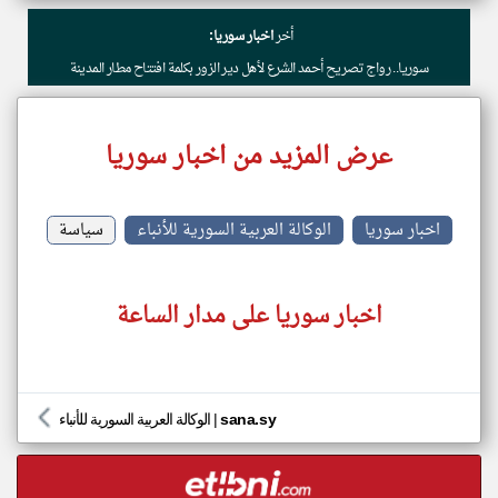
أخر
اخبار سوريا:
سوريا.. رواج تصريح أحمد الشرع لأهل دير الزور بكلمة افتتاح مطار المدينة
عرض المزيد من اخبار سوريا
اخبار سوريا
الوكالة العربية السورية للأنباء
سياسة
اخبار سوريا على مدار الساعة
sana.sy
|
الوكالة العربية السورية للأنباء