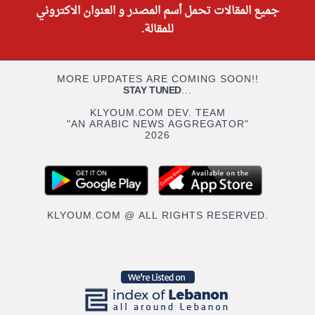
جميع المقالات تحمل أسم المصدر و العنوان الاكتروني
للمقالة.
MORE UPDATES ARE COMING SOON!!
STAY TUNED
...
KLYOUM.COM DEV. TEAM
"AN ARABIC NEWS AGGREGATOR"
2026
KLYOUM.COM @ ALL RIGHTS RESERVED.