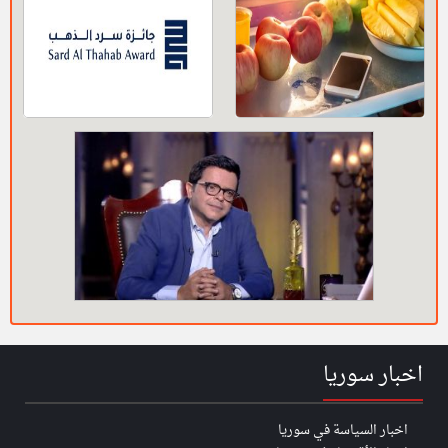
اخبار سوريا
اخبار السياسة في سوريا