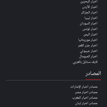
اخبار البحرين
اخبار الأردن
اخبار الجزائر
اخبار ليبيا
اخبار السودان
اخبار تونس
اخبار اليمن
اخبار موريتانيا
اخبار جزر القمر
اخبار جيبوتي
اخبار الصومال
لايف ستايل بالعربي
المصادر
مصادر اخبار الإمارات
مصادر اخبار مصر
مصادر اخبار المغرب
مصادر اخبار لبنان