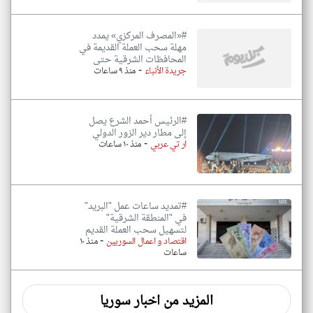
#«المصرف المركزي» يمدد
مهلة سحب العملة القديمة في
المحافظات الشرقية حتى
-
جريدة الأنباء
منذ ٩ ساعات
#الرئيس أحمد الشرع يصل
إلى مطار دير الزور الدولي
-
ار تي عربي
منذ ١٠ ساعات
#تمديد ساعات عمل "البريد"
في "المنطقة الشرقية"
لتسهيل سحب العملة القديم
-
اقتصاد و اعمال السوريين
منذ ١٠
ساعات
المزيد من اخبار سوريا