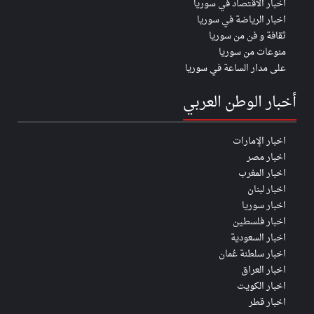
اخبار الأقتصاد في سوريا
اخبار الرياضة في سوريا
ثقافة و فن من سوريا
منوعات من سوريا
على مدار الساعة في سوريا
أخبار الوطن العربي
اخبار الإمارات
اخبار مصر
اخبار المغرب
اخبار لبنان
اخبار سوريا
اخبار فلسطين
اخبار السعودية
اخبار سلطنة عُمان
اخبار العراق
اخبار الكويت
اخبار قطر