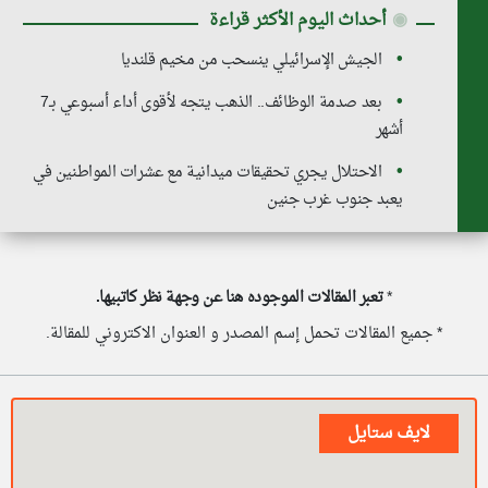
◉
أحداث اليوم الأكثر قراءة
الجيش الإسرائيلي ينسحب من مخيم قلنديا
بعد صدمة الوظائف.. الذهب يتجه لأقوى أداء أسبوعي بـ7
أشهر
الاحتلال يجري تحقيقات ميدانية مع عشرات المواطنين في
يعبد جنوب غرب جنين
*
تعبر المقالات الموجوده هنا عن وجهة نظر كاتبيها.
* جميع المقالات تحمل إسم المصدر و العنوان الاكتروني للمقالة.
لايف ستايل