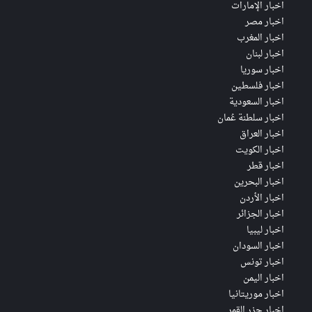
اخبار الإمارات
اخبار مصر
اخبار المغرب
اخبار لبنان
اخبار سوريا
اخبار فلسطين
اخبار السعودية
اخبار سلطنة عُمان
اخبار العراق
اخبار الكويت
اخبار قطر
اخبار البحرين
اخبار الأردن
اخبار الجزائر
اخبار ليبيا
اخبار السودان
اخبار تونس
اخبار اليمن
اخبار موريتانيا
اخبار جزر القمر