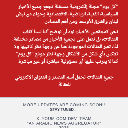
"كل يوم" مجلة إلكترونية مستقلة تجمع جميع الأخبار
السياسية، الفنية، الرياضية، الاقتصادية وحواء من نبض
لبنان والشرق الأوسط ومن أهم المصادر.
نحن كمجمّعين للأخبار، نود أن نوضح أننا لسنا كتّاب
المقالات، بل نعمل على تجميع الأخبار من مصادر مختلفة.
لذا، تعبر المقالات الموجودة هنا عن وجهة نظر كاتبيها ولا
تعكس بأي شكل من الأشكال وجهة نظر موقع "كل يوم"
كما لا يترتب عليها أي مسؤولية مباشرة أو غير مباشرة.
جميع المقالات تحمل أسم المصدر و العنوان الاكتروني
للمقالة.
MORE UPDATES ARE COMING SOON!!
STAY TUNED
...
KLYOUM.COM DEV. TEAM
"AN ARABIC NEWS AGGREGATOR"