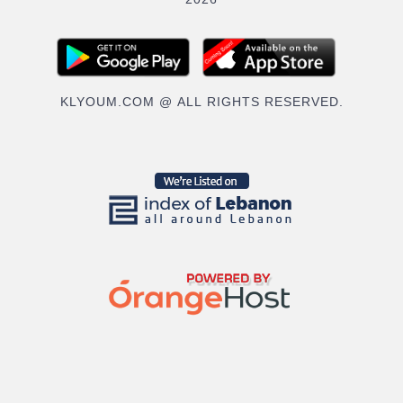
2026
KLYOUM.COM @ ALL RIGHTS RESERVED.