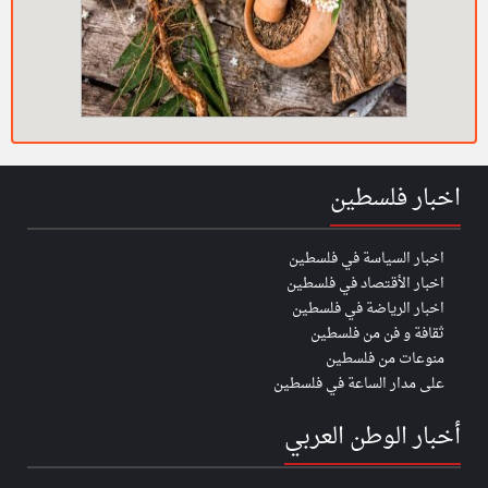
اخبار فلسطين
اخبار السياسة في فلسطين
اخبار الأقتصاد في فلسطين
اخبار الرياضة في فلسطين
ثقافة و فن من فلسطين
منوعات من فلسطين
على مدار الساعة في فلسطين
أخبار الوطن العربي