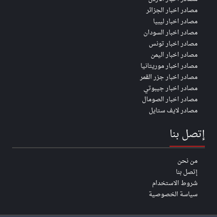
مصادر اخبار الجزائر
مصادر اخبار ليبيا
مصادر اخبار السودان
مصادر اخبار تونس
مصادر اخبار اليمن
مصادر اخبار موريتانيا
مصادر اخبار جزر القمر
مصادر اخبار جيبوتي
مصادر اخبار الصومال
مصادر لايف ستايل
إتصل بنا
من نحن
إتصل بنا
شروط الاستخدام
سياسة الخصوصية