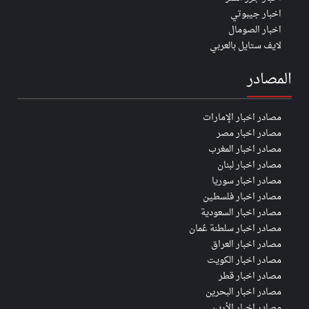
اخبار جيبوتي
اخبار الصومال
لايف ستايل بالعربي
المصادر
مصادر اخبار الإمارات
مصادر اخبار مصر
مصادر اخبار المغرب
مصادر اخبار لبنان
مصادر اخبار سوريا
مصادر اخبار فلسطين
مصادر اخبار السعودية
مصادر اخبار سلطنة عُمان
مصادر اخبار العراق
مصادر اخبار الكويت
مصادر اخبار قطر
مصادر اخبار البحرين
مصادر اخبار الأردن