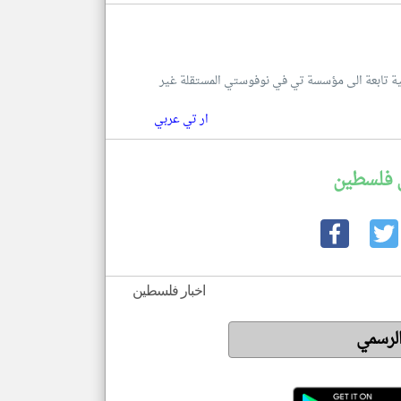
للغة العربية تابعة الى مؤسسة تي في نوفوستي المستقلة غير
ار تي عربي
 فلسطين
اخبار فلسطين
الرسمي