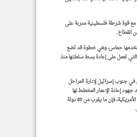
ن مع قوة شرطة فلسطينية مدربة على
ن القطاع.
تستخدمها حماس، وهي خطوة قد تضع
التي تعمل على إعادة بسط سلطتها منذ
 في جنوب إسرائيل لإدارة المراحل
 جهود إعادة الإعمار المخطط لها
، ووفقا للقيادة المركزية الأمريكية، فإن ما يقرب من 40 دولة
.