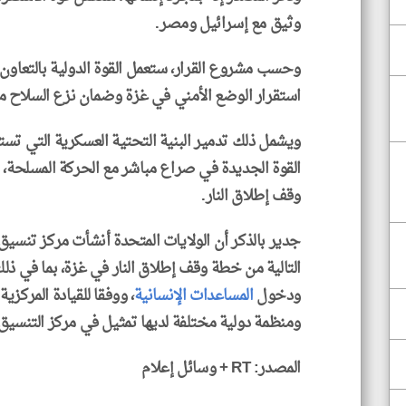
وثيق مع إسرائيل ومصر.
وحسب مشروع القرار، ستعمل القوة الدولية بالتعاو
استقرار الوضع الأمني ​​في غزة وضمان نزع السلاح م
ويشمل ذلك تدمير البنية التحتية العسكرية التي 
القوة الجديدة في صراع مباشر مع الحركة المسلحة، 
وقف إطلاق النار.
جدير بالذكر أن الولايات المتحدة أنشأت مركز تنسيق
التالية من خطة وقف إطلاق النار في غزة، بما في ذلك
ودخول
المساعدات الإنسانية
ومنظمة دولية مختلفة لديها تمثيل في مركز التنسيق
المصدر: RT + وسائل إعلام