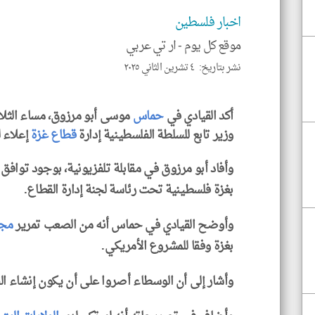
اخبار فلسطين
موقع كل يوم -
ار تي عربي
نشر بتاريخ: ٤ تشرين الثاني ٢٠٢٥
أكد القيادي في
حماس
موسى أبو مرزوق، مساء الثلاث
وزير تابع للسلطة الفلسطينية إدارة
قطاع غزة
إعلاء 
وأفاد أبو مرزوق في مقابلة تلفزيونية، بوجود توا
بغزة فلسطينية تحت رئاسة لجنة إدارة القطاع.
وأوضح القيادي في حماس أنه من الصعب تمرير
مجل
بغزة وفقا للمشروع الأمريكي.
وأشار إلى أن الوسطاء أصروا على أن يكون إنشاء الق