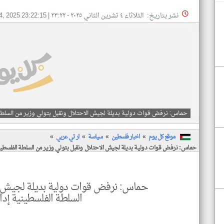
نشر بتاريخ: الثلاثاء ٤ تشرين الثاني ٢٠٢٥ - ٢٣:٢٢
|
4, 2025 23:22:15
حماس: نرفض قوات دولية بديلة لجيش الاحتلال ونقبل بتولي وزير من السلطة 
موقع كل يوم
اخبار فلسطين
سياسة
ار تي عربي
حماس: نرفض قوات دولية بديلة لجيش الاحتلال ونقبل بتولي وزير من السلطة الفلسطين
حماس: نرفض قوات دولية بديلة لجيش ال
السلطة الفلسطينية إدا