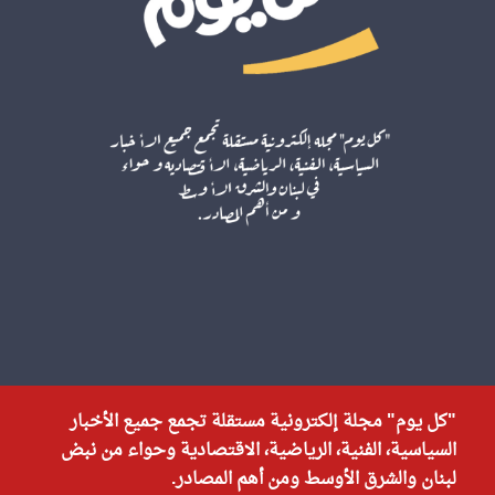
"كل يوم" مجلة إلكترونية مستقلة تجمع جميع الأخبار
السياسية، الفنية، الرياضية، الاقتصادية وحواء من نبض
لبنان والشرق الأوسط ومن أهم المصادر.