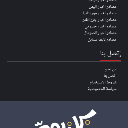
مصادر اخبار تونس
مصادر اخبار اليمن
مصادر اخبار موريتانيا
مصادر اخبار جزر القمر
مصادر اخبار جيبوتي
مصادر اخبار الصومال
مصادر لايف ستايل
إتصل بنا
من نحن
إتصل بنا
شروط الاستخدام
سياسة الخصوصية