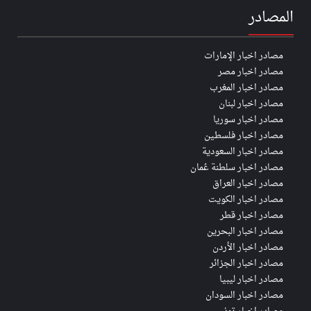
المصادر
مصادر اخبار الإمارات
مصادر اخبار مصر
مصادر اخبار المغرب
مصادر اخبار لبنان
مصادر اخبار سوريا
مصادر اخبار فلسطين
مصادر اخبار السعودية
مصادر اخبار سلطنة عُمان
مصادر اخبار العراق
مصادر اخبار الكويت
مصادر اخبار قطر
مصادر اخبار البحرين
مصادر اخبار الأردن
مصادر اخبار الجزائر
مصادر اخبار ليبيا
مصادر اخبار السودان