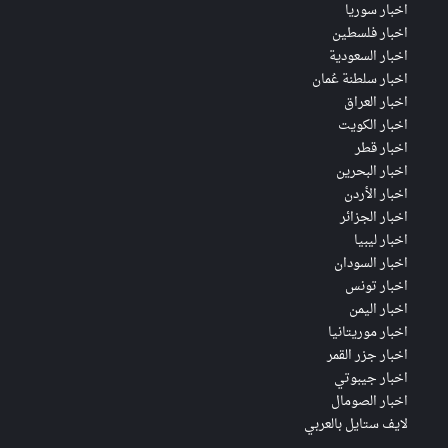
اخبار سوريا
اخبار فلسطين
اخبار السعودية
اخبار سلطنة عُمان
اخبار العراق
اخبار الكويت
اخبار قطر
اخبار البحرين
اخبار الأردن
اخبار الجزائر
اخبار ليبيا
اخبار السودان
اخبار تونس
اخبار اليمن
اخبار موريتانيا
اخبار جزر القمر
اخبار جيبوتي
اخبار الصومال
لايف ستايل بالعربي