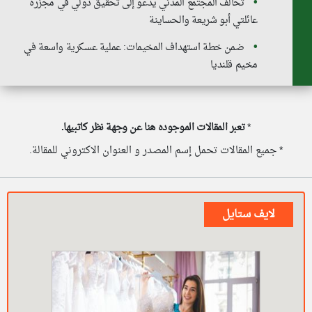
تحالف المجتمع المدني يدعو إلى تحقيق دولي في مجزرة
عائلتي أبو شريعة والحساينة
ضمن خطة استهداف المخيمات: عملية عسكرية واسعة في
مخيم قلنديا
*
تعبر المقالات الموجوده هنا عن وجهة نظر كاتبيها.
* جميع المقالات تحمل إسم المصدر و العنوان الاكتروني للمقالة.
لايف ستايل