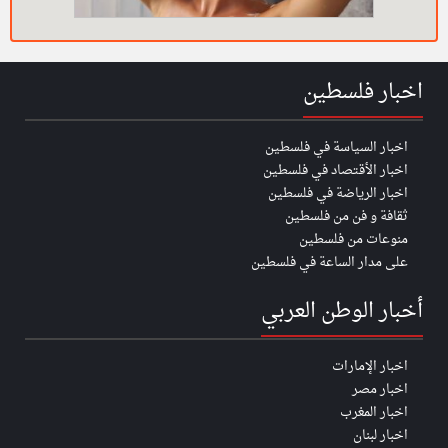
اخبار فلسطين
اخبار السياسة في فلسطين
اخبار الأقتصاد في فلسطين
اخبار الرياضة في فلسطين
ثقافة و فن من فلسطين
منوعات من فلسطين
على مدار الساعة في فلسطين
أخبار الوطن العربي
اخبار الإمارات
اخبار مصر
اخبار المغرب
اخبار لبنان