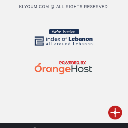
KLYOUM.COM @ ALL RIGHTS RESERVED.