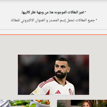
*
تعبر المقالات الموجوده هنا عن وجهة نظر كاتبيها.
* جميع المقالات تحمل إسم المصدر و العنوان الاكتروني للمقالة.