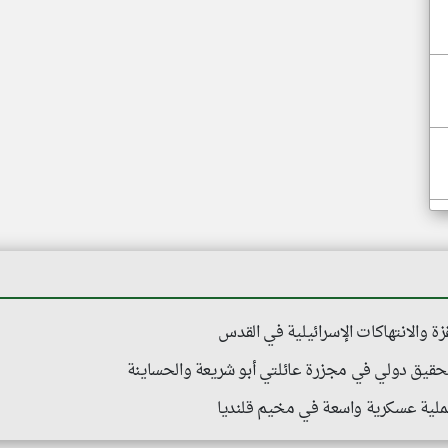
والانتهاكات الإسرائيلية في القدس
تحقيق دولي في مجزرة عائلتي أبو شريعة والحساينة
لية عسكرية واسعة في مخيم قلنديا