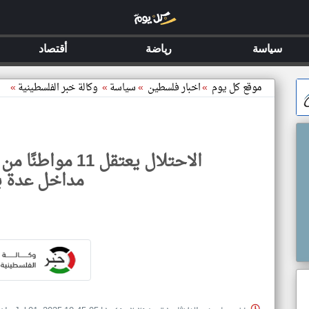
سياسة
رياضة
أقتصاد
موقع كل يوم
»
اخبار فلسطين
»
سياسة
»
وكالة خبر الفلسطينية
»
الاحتلال يعتقل 1
مداخل عدة ب