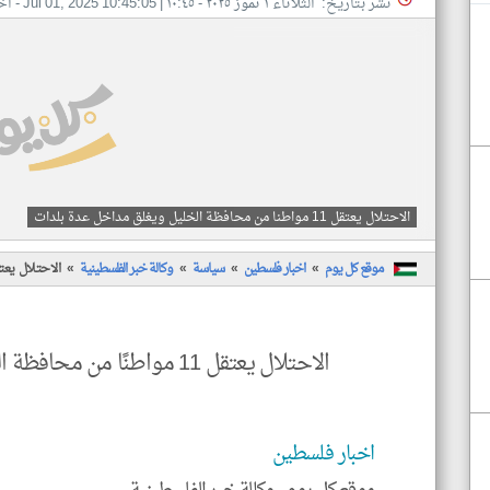
نشر بتاريخ: الثلاثاء ١ تموز ٢٠٢٥ - ١٠:٤٥
|
Jul 01, 2025 10:45:05
- اخ
الاحتلال يعتقل 11 مواطنا من محافظة الخليل ويغلق مداخل عدة بلدات
موقع كل يوم
اخبار فلسطين
سياسة
وكالة خبر الفلسطينية
الاحتلال يعتقل 11 مواطنا من محافظة الخليل ويغلق مد
الاحتلال يعتقل 11 مواطنًا من محافظة الخليل ويغلق مداخل عدة بلدات
اخبار فلسطين