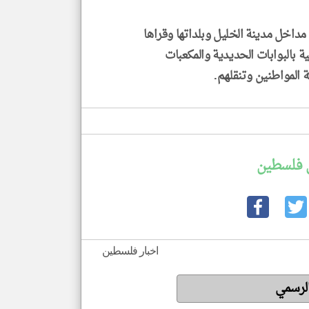
اخل مدينة الخليل وبلداتها وقراها
ة بالبوابات الحديدية والمكعبات
ة المواطنين وتنقلهم.
 فلسطين
اخبار فلسطين
الرسمي