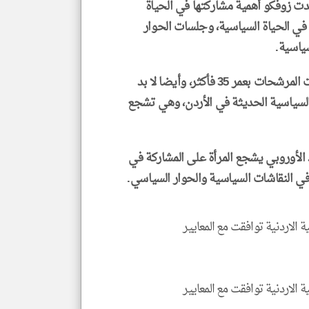
كّدت زوفكو أهمية مشاركتها في الحياة
 في الحياة السياسية، وجلسات الحوار
ياسية.
وأوصت بعثة الاتحاد الأوروبي أن يكون عمر السيدات المرشحات بعمر 35 فأكثر، وأيضا لا بد
السياسية الحديثة في الأردن، وهي تشجع
 الأوروبي يشجع المرأة على المشاركة في
ي النقاشات السياسية والحوار السياسي.