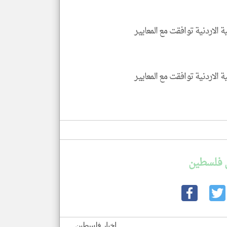
 فلسطين
اخبار فلسطين