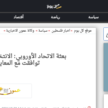
سياسة
رياضة
أقتصاد
موقع كل يوم
»
اخبار فلسطين
»
سياسة
»
وكالة عمون الاخبارية
»
بعثة الاتحاد الأوروبي: الانتخا
توافقت مع المعايي