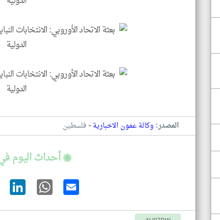
-
المصدر:
وكالة عمون الاخبارية
فلسطين
◉ أحداث اليوم في