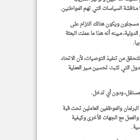
ا مناقشة السياسات التي تهم المواطنين.
ن مسجلون ويكون هنالك التزام على
الدولية، مبينه أنه هذا ما عملت البعثة
يا.
لتحقق من تنفيذ التوصيات، لأن الاتحاد
ا الدول التي تثبت تحسين سير العملية
ستقل، ودون أي تدخل.
البرلمان والموظفين العاملين تحت قبة
 والعمل مع الجهات الأخرى وكيفية
ية.