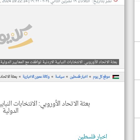
نشر بتاريخ: الثلاثاء ١٩ تشرين الثاني ٢٠٢٤ - ١٩:٢٢
|
, 2024 19:22:14
بعثة الاتحاد الأوروبي: الانتخابات النبابية الاردنية توافقت مع المعايير الدولية
موقع كل يوم
اخبار فلسطين
سياسة
وكالة عمون الاخبارية
بعثة الاتحاد 
بعثة الاتحاد الأوروبي: الانتخابات النباب
الدولية
اخبار فلسطين