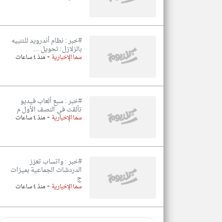
#خبر : نظام أندرويد للتنبيه
بالزلازل: تحويل ...
-
سما الإخبارية
منذ ٤ ساعات
#خبر : سبع ألعاب فيديو
تألقت في النصف الأول م
-
سما الإخبارية
منذ ٤ ساعات
#خبر : واتساب تعزز
الدردشات الجماعية بميزات
ج
-
سما الإخبارية
منذ ٤ ساعات