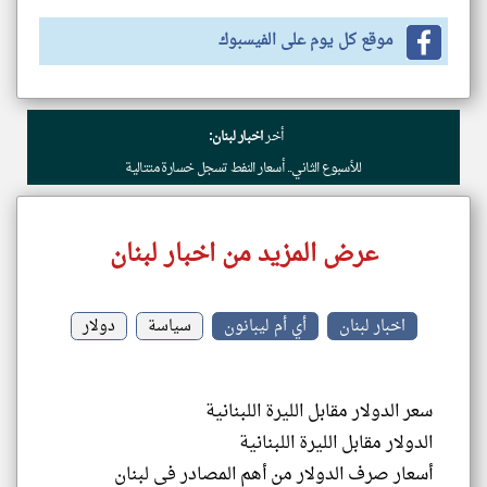
موقع كل يوم على الفيسبوك
أخر
اخبار لبنان:
للأسبوع الثاني.. أسعار النفط تسجل خسارة متتالية
عرض المزيد من اخبار لبنان
اخبار لبنان
أي أم ليبانون
سياسة
دولار
سعر الدولار مقابل الليرة اللبنانية
الدولار مقابل الليرة اللبنانية
أسعار صرف الدولار من أهم المصادر في لبنان