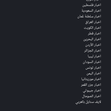
اخبار فلسطين
اخبار السعودية
اخبار سلطنة عُمان
اخبار العراق
اخبار الكويت
اخبار قطر
اخبار البحرين
اخبار الأردن
اخبار الجزائر
اخبار ليبيا
اخبار السودان
اخبار تونس
اخبار اليمن
اخبار موريتانيا
اخبار جزر القمر
اخبار جيبوتي
اخبار الصومال
لايف ستايل بالعربي