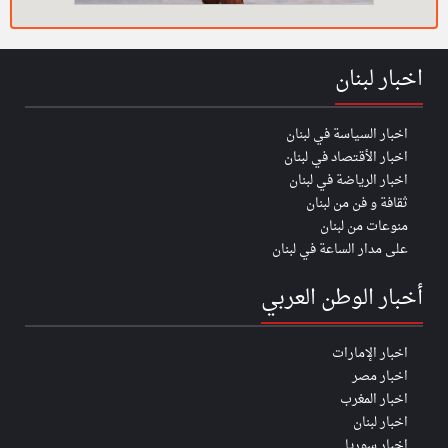
اخبار لبنان
اخبار السياسة في لبنان
اخبار الأقتصاد في لبنان
اخبار الرياضة في لبنان
ثقافة و فن من لبنان
منوعات من لبنان
على مدار الساعة في لبنان
أخبار الوطن العربي
اخبار الإمارات
اخبار مصر
اخبار المغرب
اخبار لبنان
اخبار سوريا