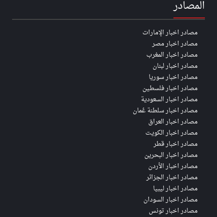
المصادر
مصادر اخبار الإمارات
مصادر اخبار مصر
مصادر اخبار المغرب
مصادر اخبار لبنان
مصادر اخبار سوريا
مصادر اخبار فلسطين
مصادر اخبار السعودية
مصادر اخبار سلطنة عُمان
مصادر اخبار العراق
مصادر اخبار الكويت
مصادر اخبار قطر
مصادر اخبار البحرين
مصادر اخبار الأردن
مصادر اخبار الجزائر
مصادر اخبار ليبيا
مصادر اخبار السودان
مصادر اخبار تونس