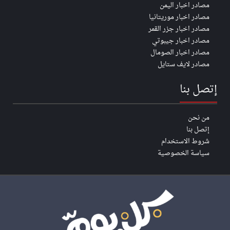
مصادر اخبار اليمن
مصادر اخبار موريتانيا
مصادر اخبار جزر القمر
مصادر اخبار جيبوتي
مصادر اخبار الصومال
مصادر لايف ستايل
إتصل بنا
من نحن
إتصل بنا
شروط الاستخدام
سياسة الخصوصية