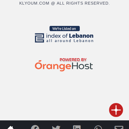
KLYOUM.COM @ ALL RIGHTS RESERVED.