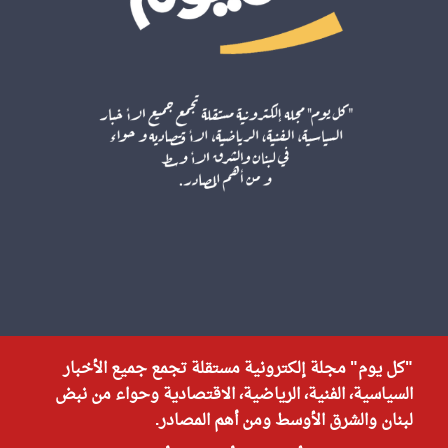
"كل يوم" مجلة إلكترونية مستقلة تجمع جميع الأخبار
السياسية، الفنية، الرياضية، الاقتصادية وحواء من نبض
لبنان والشرق الأوسط ومن أهم المصادر.