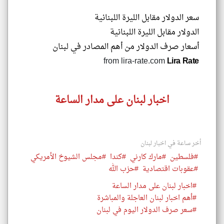
سعر الدولار مقابل الليرة اللبنانية
الدولار مقابل الليرة اللبنانية
أسعار صرف الدولار من أهم المصادر في لبنان
from lira-rate.com
Lira Rate
اخبار لبنان على مدار الساعة
أخر ساعة في اخبار لبنان
#فلسطين
#مارك كارني
#كندا
#مجلس الشيوخ الأمريكي
#عقوبات اقتصادية
#حزب الله
#اخبار لبنان على مدار الساعة
#أهم اخبار لبنان العاجلة والمباشرة
#سعر صرف الدولار اليوم في لبنان