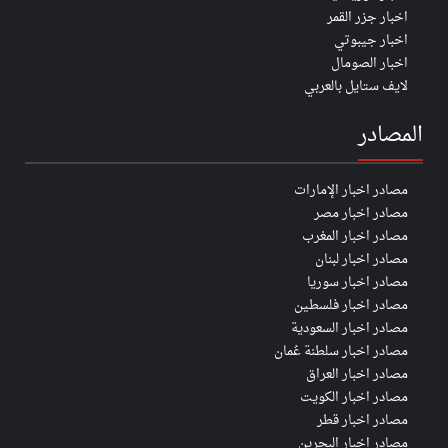
اخبار جزر القمر
اخبار جيبوتي
اخبار الصومال
لايف ستايل بالعربي
المصادر
مصادر اخبار الإمارات
مصادر اخبار مصر
مصادر اخبار المغرب
مصادر اخبار لبنان
مصادر اخبار سوريا
مصادر اخبار فلسطين
مصادر اخبار السعودية
مصادر اخبار سلطنة عُمان
مصادر اخبار العراق
مصادر اخبار الكويت
مصادر اخبار قطر
مصادر اخبار البحرين