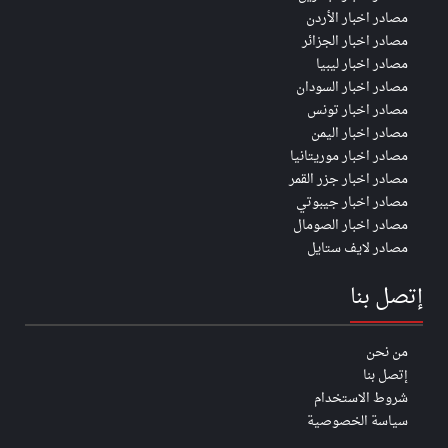
مصادر اخبار الأردن
مصادر اخبار الجزائر
مصادر اخبار ليبيا
مصادر اخبار السودان
مصادر اخبار تونس
مصادر اخبار اليمن
مصادر اخبار موريتانيا
مصادر اخبار جزر القمر
مصادر اخبار جيبوتي
مصادر اخبار الصومال
مصادر لايف ستايل
إتصل بنا
من نحن
إتصل بنا
شروط الاستخدام
سياسة الخصوصية