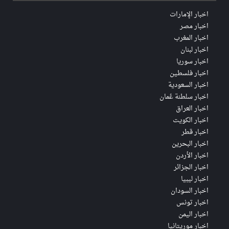
اخبار الإمارات
اخبار مصر
اخبار المغرب
اخبار لبنان
اخبار سوريا
اخبار فلسطين
اخبار السعودية
اخبار سلطنة عُمان
اخبار العراق
اخبار الكويت
اخبار قطر
اخبار البحرين
اخبار الأردن
اخبار الجزائر
اخبار ليبيا
اخبار السودان
اخبار تونس
اخبار اليمن
اخبار موريتانيا