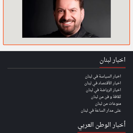
اخبار لبنان
اخبار السياسة في لبنان
اخبار الأقتصاد في لبنان
اخبار الرياضة في لبنان
ثقافة و فن من لبنان
منوعات من لبنان
على مدار الساعة في لبنان
أخبار الوطن العربي