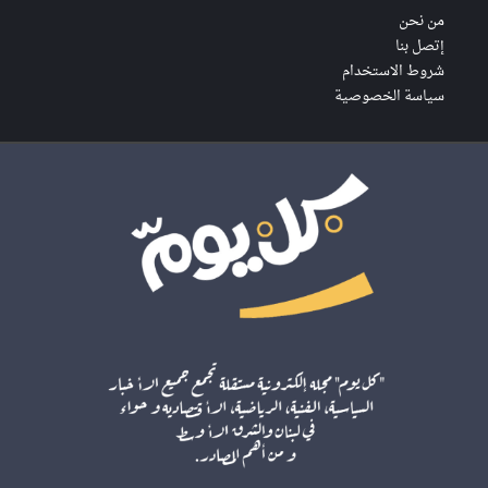
من نحن
إتصل بنا
شروط الاستخدام
سياسة الخصوصية