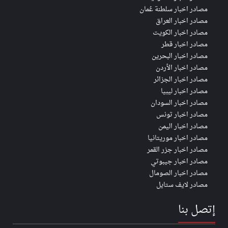
مصادر اخبار سلطنة عُمان
مصادر اخبار العراق
مصادر اخبار الكويت
مصادر اخبار قطر
مصادر اخبار البحرين
مصادر اخبار الأردن
مصادر اخبار الجزائر
مصادر اخبار ليبيا
مصادر اخبار السودان
مصادر اخبار تونس
مصادر اخبار اليمن
مصادر اخبار موريتانيا
مصادر اخبار جزر القمر
مصادر اخبار جيبوتي
مصادر اخبار الصومال
مصادر لايف ستايل
إتصل بنا