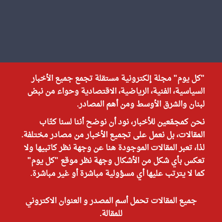
"كل يوم" مجلة إلكترونية مستقلة تجمع جميع الأخبار
السياسية، الفنية، الرياضية، الاقتصادية وحواء من نبض
لبنان والشرق الأوسط ومن أهم المصادر.
نحن كمجمّعين للأخبار، نود أن نوضح أننا لسنا كتّاب
المقالات، بل نعمل على تجميع الأخبار من مصادر مختلفة.
لذا، تعبر المقالات الموجودة هنا عن وجهة نظر كاتبيها ولا
تعكس بأي شكل من الأشكال وجهة نظر موقع "كل يوم"
كما لا يترتب عليها أي مسؤولية مباشرة أو غير مباشرة.
جميع المقالات تحمل أسم المصدر و العنوان الاكتروني
للمقالة.