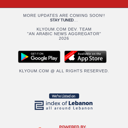
MORE UPDATES ARE COMING SOON!!
STAY TUNED
...
KLYOUM.COM DEV. TEAM
"AN ARABIC NEWS AGGREGATOR"
2026
KLYOUM.COM @ ALL RIGHTS RESERVED.