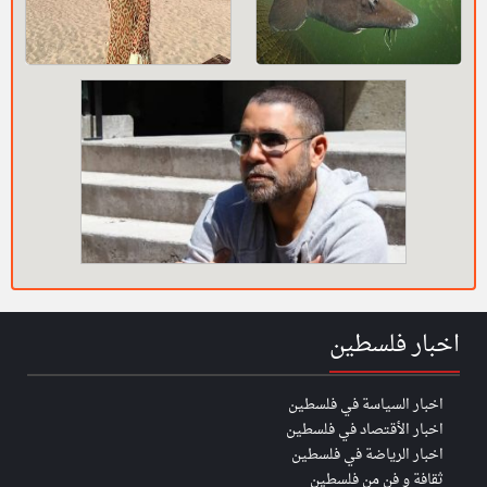
اخبار فلسطين
اخبار السياسة في فلسطين
اخبار الأقتصاد في فلسطين
اخبار الرياضة في فلسطين
ثقافة و فن من فلسطين