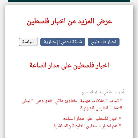
عرض المزيد من اخبار فلسطين
اخبار فلسطين
شبكة قدس الإخبارية
سياسة
اخبار فلسطين على مدار الساعة
أخر ساعة في اخبار فلسطين
#شباب
#علاقات مهنية
#تطوير ذاتي
#هو وهي
#لبنان
#عملية الفارس الشهم 3
#اخبار فلسطين على مدار الساعة
#أهم اخبار فلسطين العاجلة والمباشرة