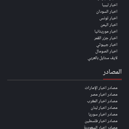
اخبار ليبيا
اخبار السودان
اخبار تونس
اخبار اليمن
اخبار موريتانيا
اخبار جزر القمر
اخبار جيبوتي
اخبار الصومال
لايف ستايل بالعربي
المصادر
مصادر اخبار الإمارات
مصادر اخبار مصر
مصادر اخبار المغرب
مصادر اخبار لبنان
مصادر اخبار سوريا
مصادر اخبار فلسطين
مصادر اخبار السعودية