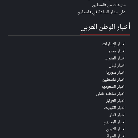
منوعات من فلسطين
على مدار الساعة في فلسطين
أخبار الوطن العربي
اخبار الإمارات
اخبار مصر
اخبار المغرب
اخبار لبنان
اخبار سوريا
اخبار فلسطين
اخبار السعودية
اخبار سلطنة عُمان
اخبار العراق
اخبار الكويت
اخبار قطر
اخبار البحرين
اخبار الأردن
اخبار الجزائر