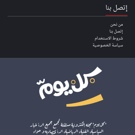
إتصل بنا
من نحن
إتصل بنا
شروط الاستخدام
سياسة الخصوصية