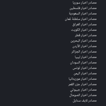
مصادر اخبار سوريا
مصادر اخبار فلسطين
مصادر اخبار السعودية
مصادر اخبار سلطنة عُمان
مصادر اخبار العراق
مصادر اخبار الكويت
مصادر اخبار قطر
مصادر اخبار البحرين
مصادر اخبار الأردن
مصادر اخبار الجزائر
مصادر اخبار ليبيا
مصادر اخبار السودان
مصادر اخبار تونس
مصادر اخبار اليمن
مصادر اخبار موريتانيا
مصادر اخبار جزر القمر
مصادر اخبار جيبوتي
مصادر اخبار الصومال
مصادر لايف ستايل