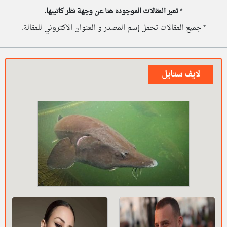
*
تعبر المقالات الموجوده هنا عن وجهة نظر كاتبيها.
* جميع المقالات تحمل إسم المصدر و العنوان الاكتروني للمقالة.
لايف ستايل