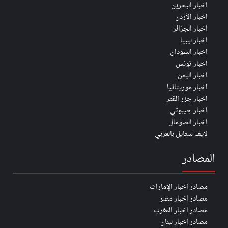
اخبار البحرين
اخبار الأردن
اخبار الجزائر
اخبار ليبيا
اخبار السودان
اخبار تونس
اخبار اليمن
اخبار موريتانيا
اخبار جزر القمر
اخبار جيبوتي
اخبار الصومال
لايف ستايل بالعربي
المصادر
مصادر اخبار الإمارات
مصادر اخبار مصر
مصادر اخبار المغرب
مصادر اخبار لبنان