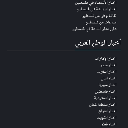
اخبار الأقتصاد في فلسطين
اخبار الرياضة في فلسطين
ثقافة و فن من فلسطين
منوعات من فلسطين
على مدار الساعة في فلسطين
أخبار الوطن العربي
اخبار الإمارات
اخبار مصر
اخبار المغرب
اخبار لبنان
اخبار سوريا
اخبار فلسطين
اخبار السعودية
اخبار سلطنة عُمان
اخبار العراق
اخبار الكويت
اخبار قطر