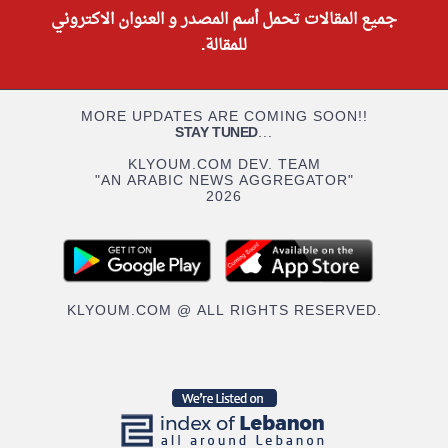
جميع المقالات تحمل أسم المصدر و العنوان الاكتروني
للمقالة.
MORE UPDATES ARE COMING SOON!!
STAY TUNED
...
KLYOUM.COM DEV. TEAM
"AN ARABIC NEWS AGGREGATOR"
2026
KLYOUM.COM @ ALL RIGHTS RESERVED.