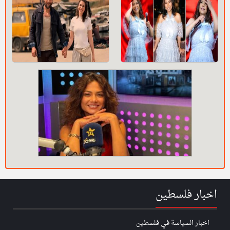
اخبار فلسطين
اخبار السياسة في فلسطين