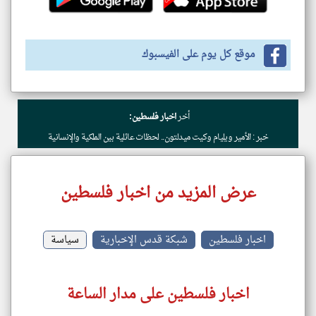
موقع كل يوم على الفيسبوك
أخر
اخبار فلسطين:
خبر : الأمير ويليام وكيت ميدلتون.. لحظات عائلية بين الملكية والإنسانية
عرض المزيد من اخبار فلسطين
اخبار فلسطين
شبكة قدس الإخبارية
سياسة
اخبار فلسطين على مدار الساعة