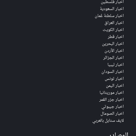
اخبار فلسطين
اخبار السعودية
اخبار سلطنة عُمان
اخبار العراق
اخبار الكويت
اخبار قطر
اخبار البحرين
اخبار الأردن
اخبار الجزائر
اخبار ليبيا
اخبار السودان
اخبار تونس
اخبار اليمن
اخبار موريتانيا
اخبار جزر القمر
اخبار جيبوتي
اخبار الصومال
لايف ستايل بالعربي
المصادر