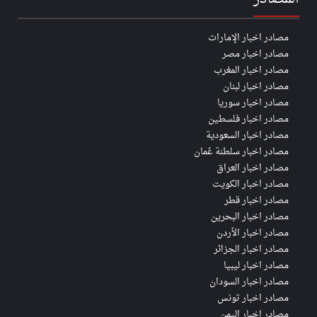
مصادر اخبار الإمارات
مصادر اخبار مصر
مصادر اخبار المغرب
مصادر اخبار لبنان
مصادر اخبار سوريا
مصادر اخبار فلسطين
مصادر اخبار السعودية
مصادر اخبار سلطنة عُمان
مصادر اخبار العراق
مصادر اخبار الكويت
مصادر اخبار قطر
مصادر اخبار البحرين
مصادر اخبار الأردن
مصادر اخبار الجزائر
مصادر اخبار ليبيا
مصادر اخبار السودان
مصادر اخبار تونس
مصادر اخبار اليمن