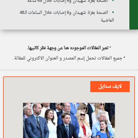
الصحة بغزة: شهيدان و6 إصابات خلال 48 ساعة
الصحة بغزة: شهيدان و6 إصابات خلال الساعات الـ48
الماضية
*
تعبر المقالات الموجوده هنا عن وجهة نظر كاتبيها.
* جميع المقالات تحمل إسم المصدر و العنوان الاكتروني للمقالة.
لايف ستايل