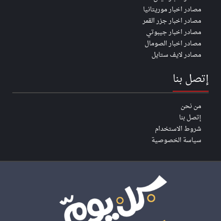
مصادر اخبار موريتانيا
مصادر اخبار جزر القمر
مصادر اخبار جيبوتي
مصادر اخبار الصومال
مصادر لايف ستايل
إتصل بنا
من نحن
إتصل بنا
شروط الاستخدام
سياسة الخصوصية