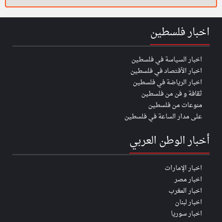
اخبار فلسطين
اخبار السياسة في فلسطين
اخبار الأقتصاد في فلسطين
اخبار الرياضة في فلسطين
ثقافة و فن من فلسطين
منوعات من فلسطين
على مدار الساعة في فلسطين
أخبار الوطن العربي
اخبار الإمارات
اخبار مصر
اخبار المغرب
اخبار لبنان
اخبار سوريا