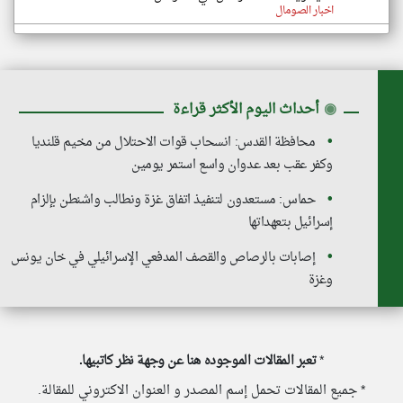
اخبار الصومال
◉
أحداث اليوم الأكثر قراءة
محافظة القدس: انسحاب قوات الاحتلال من مخيم قلنديا
وكفر عقب بعد عدوان واسع استمر يومين
حماس: مستعدون لتنفيذ اتفاق غزة ونطالب واشنطن بإلزام
إسرائيل بتعهداتها
إصابات بالرصاص والقصف المدفعي الإسرائيلي في خان يونس
وغزة
*
تعبر المقالات الموجوده هنا عن وجهة نظر كاتبيها.
* جميع المقالات تحمل إسم المصدر و العنوان الاكتروني للمقالة.