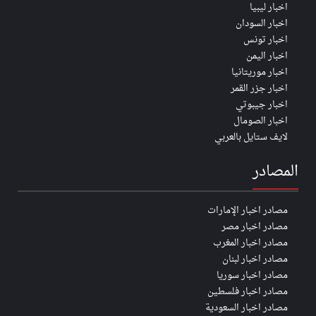
اخبار ليبيا
اخبار السودان
اخبار تونس
اخبار اليمن
اخبار موريتانيا
اخبار جزر القمر
اخبار جيبوتي
اخبار الصومال
لايف ستايل بالعربي
المصادر
مصادر اخبار الإمارات
مصادر اخبار مصر
مصادر اخبار المغرب
مصادر اخبار لبنان
مصادر اخبار سوريا
مصادر اخبار فلسطين
مصادر اخبار السعودية