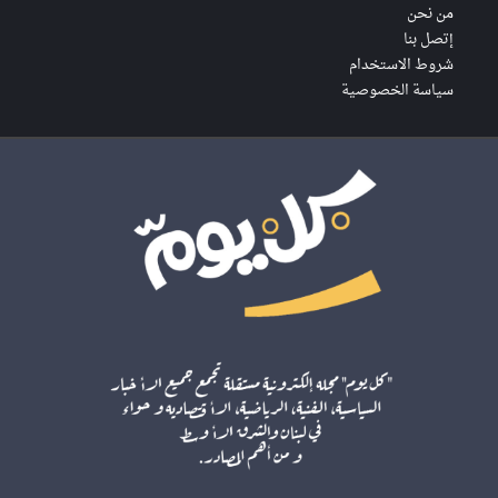
من نحن
إتصل بنا
شروط الاستخدام
سياسة الخصوصية