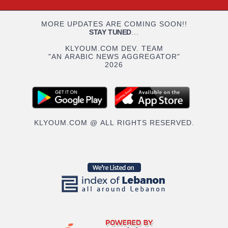
MORE UPDATES ARE COMING SOON!!
STAY TUNED
...
KLYOUM.COM DEV. TEAM
"AN ARABIC NEWS AGGREGATOR"
2026
KLYOUM.COM @ ALL RIGHTS RESERVED.