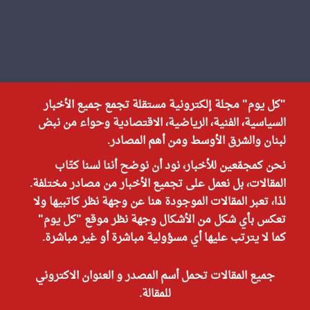
"كل يوم" مجلة إلكترونية مستقلة تجمع جميع الأخبار
السياسية، الفنية، الرياضية، الاقتصادية وحواء من نبض
لبنان والشرق الأوسط ومن أهم المصادر.
نحن كمجمّعين للأخبار، نود أن نوضح أننا لسنا كتّاب
المقالات، بل نعمل على تجميع الأخبار من مصادر مختلفة.
لذا، تعبر المقالات الموجودة هنا عن وجهة نظر كاتبيها ولا
تعكس بأي شكل من الأشكال وجهة نظر موقع "كل يوم"
كما لا يترتب عليها أي مسؤولية مباشرة أو غير مباشرة.
جميع المقالات تحمل أسم المصدر و العنوان الاكتروني
للمقالة.