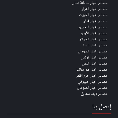
مصادر اخبار سلطنة عُمان
مصادر اخبار العراق
مصادر اخبار الكويت
مصادر اخبار قطر
مصادر اخبار البحرين
مصادر اخبار الأردن
مصادر اخبار الجزائر
مصادر اخبار ليبيا
مصادر اخبار السودان
مصادر اخبار تونس
مصادر اخبار اليمن
مصادر اخبار موريتانيا
مصادر اخبار جزر القمر
مصادر اخبار جيبوتي
مصادر اخبار الصومال
مصادر لايف ستايل
إتصل بنا