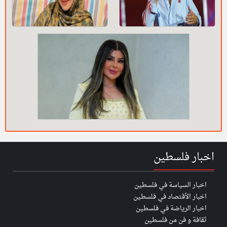
اخبار فلسطين
اخبار السياسة في فلسطين
اخبار الأقتصاد في فلسطين
اخبار الرياضة في فلسطين
ثقافة و فن من فلسطين