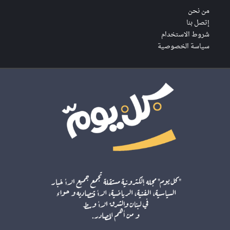
من نحن
إتصل بنا
شروط الاستخدام
سياسة الخصوصية