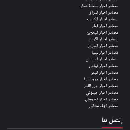
مصادر اخبار سلطنة عُمان
مصادر اخبار العراق
مصادر اخبار الكويت
مصادر اخبار قطر
مصادر اخبار البحرين
مصادر اخبار الأردن
مصادر اخبار الجزائر
مصادر اخبار ليبيا
مصادر اخبار السودان
مصادر اخبار تونس
مصادر اخبار اليمن
مصادر اخبار موريتانيا
مصادر اخبار جزر القمر
مصادر اخبار جيبوتي
مصادر اخبار الصومال
مصادر لايف ستايل
إتصل بنا