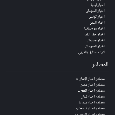
اخبار ليبيا
اخبار السودان
اخبار تونس
اخبار اليمن
اخبار موريتانيا
اخبار جزر القمر
اخبار جيبوتي
اخبار الصومال
لايف ستايل بالعربي
المصادر
مصادر اخبار الإمارات
مصادر اخبار مصر
مصادر اخبار المغرب
مصادر اخبار لبنان
مصادر اخبار سوريا
مصادر اخبار فلسطين
مصادر اخبار السعودية