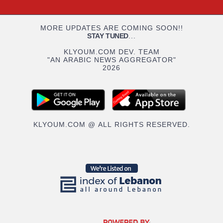
MORE UPDATES ARE COMING SOON!!
STAY TUNED
...
KLYOUM.COM DEV. TEAM
"AN ARABIC NEWS AGGREGATOR"
2026
KLYOUM.COM @ ALL RIGHTS RESERVED.