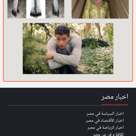
اخبار مصر
اخبار السياسة في مصر
اخبار الأقتصاد في مصر
اخبار الرياضة في مصر
ثقافة و فن من مصر