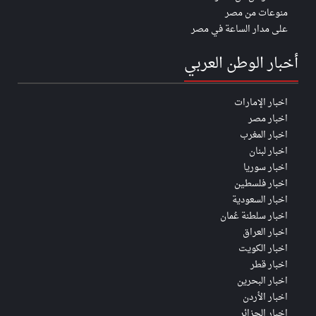
منوعات من مصر
على مدار الساعة في مصر
أخبار الوطن العربي
اخبار الإمارات
اخبار مصر
اخبار المغرب
اخبار لبنان
اخبار سوريا
اخبار فلسطين
اخبار السعودية
اخبار سلطنة عُمان
اخبار العراق
اخبار الكويت
اخبار قطر
اخبار البحرين
اخبار الأردن
اخبار الجزائر