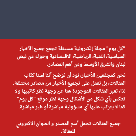
"كل يوم" مجلة إلكترونية مستقلة تجمع جميع الأخبار
السياسية، الفنية، الرياضية، الاقتصادية وحواء من نبض
لبنان والشرق الأوسط ومن أهم المصادر.
نحن كمجمّعين للأخبار، نود أن نوضح أننا لسنا كتّاب
المقالات، بل نعمل على تجميع الأخبار من مصادر مختلفة.
لذا، تعبر المقالات الموجودة هنا عن وجهة نظر كاتبيها ولا
تعكس بأي شكل من الأشكال وجهة نظر موقع "كل يوم"
كما لا يترتب عليها أي مسؤولية مباشرة أو غير مباشرة.
جميع المقالات تحمل أسم المصدر و العنوان الاكتروني
للمقالة.