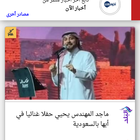
تابع اخر اخبار مصر من
أخبار الآن
مصادر أخرى
ماجد المهندس يحيي حفلا غنائيا في
أبها بالسعودية