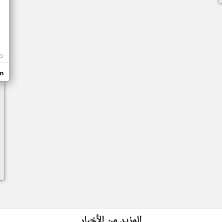
المزيد من الأخبار
اخبار مصر على مدار الساعة