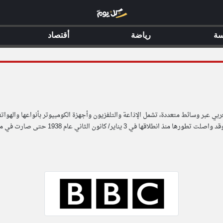
سة
رياضة
أقتصاد
عربي عبر وسائط متعددة، تشمل الإذاعة والتلفزيون وأجهزة الكومبيوتر بأنواعها والهوات
 الثاني عام 1938 حتى صارت في مقدمة المحطات الإعلامية في العالم.