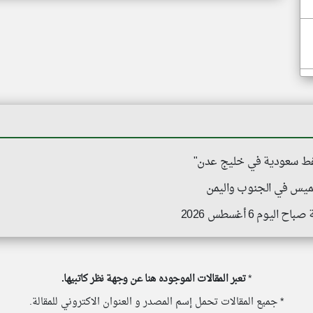
نفط سعودية في خليج عدن"
خميس في الجنوب واليمن
وم 6 أغسطس 2026
*
تعبر المقالات الموجوده هنا عن وجهة نظر كاتبيها.
* جميع المقالات تحمل إسم المصدر و العنوان الاكتروني للمقالة.