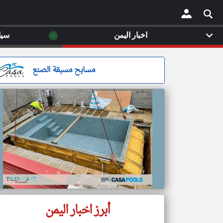
◉
اخبار اليمن
سيا
×
مسابح مسبقة الصنع
أبرز اخبار اليمن