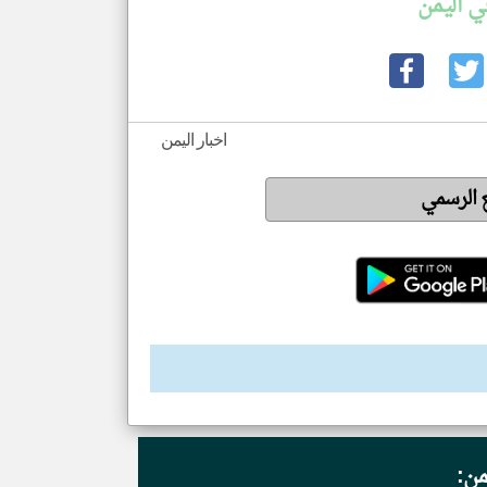
ي اليمن
اخبار اليمن
ع الرسمي
من: