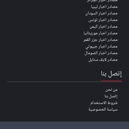
مصادر اخبار الجزائر
مصادر اخبار ليبيا
مصادر اخبار السودان
مصادر اخبار تونس
مصادر اخبار اليمن
مصادر اخبار موريتانيا
مصادر اخبار جزر القمر
مصادر اخبار جيبوتي
مصادر اخبار الصومال
مصادر لايف ستايل
إتصل بنا
من نحن
إتصل بنا
شروط الاستخدام
سياسة الخصوصية