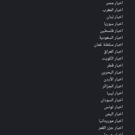
اخبار مصر
اخبار المغرب
اخبار لبنان
اخبار سوريا
اخبار فلسطين
اخبار السعودية
اخبار سلطنة عُمان
اخبار العراق
اخبار الكويت
اخبار قطر
اخبار البحرين
اخبار الأردن
اخبار الجزائر
اخبار ليبيا
اخبار السودان
اخبار تونس
اخبار اليمن
اخبار موريتانيا
اخبار جزر القمر
اخبار جيبوتي