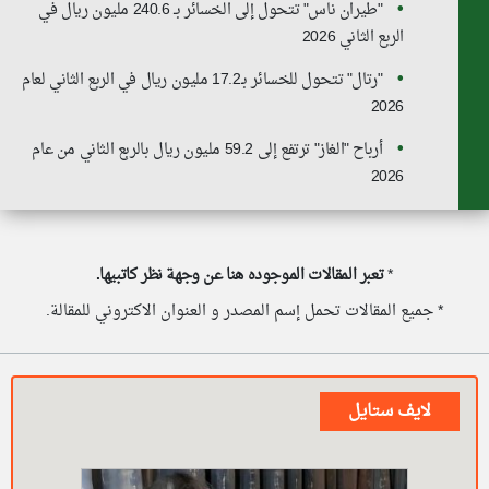
"طيران ناس" تتحول إلى الخسائر بـ 240.6 مليون ريال في
الربع الثاني 2026
"رتال" تتحول للخسائر بـ17.2 مليون ريال في الربع الثاني لعام
2026
أرباح "الغاز" ترتفع إلى 59.2 مليون ريال بالربع الثاني من عام
2026
*
تعبر المقالات الموجوده هنا عن وجهة نظر كاتبيها.
* جميع المقالات تحمل إسم المصدر و العنوان الاكتروني للمقالة.
لايف ستايل