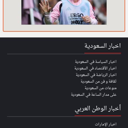
اخبار السعودية
اخبار السياسة في السعودية
اخبار الأقتصاد في السعودية
اخبار الرياضة في السعودية
ثقافة و فن من السعودية
منوعات من السعودية
على مدار الساعة في السعودية
أخبار الوطن العربي
اخبار الإمارات