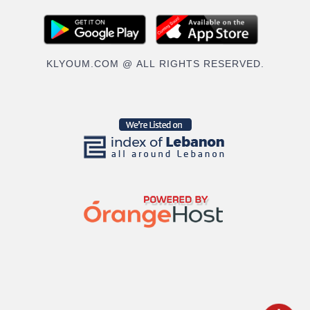
KLYOUM.COM @ ALL RIGHTS RESERVED.