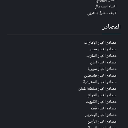
اخبار الصومال
لايف ستايل بالعربي
المصادر
مصادر اخبار الإمارات
مصادر اخبار مصر
مصادر اخبار المغرب
مصادر اخبار لبنان
مصادر اخبار سوريا
مصادر اخبار فلسطين
مصادر اخبار السعودية
مصادر اخبار سلطنة عُمان
مصادر اخبار العراق
مصادر اخبار الكويت
مصادر اخبار قطر
مصادر اخبار البحرين
مصادر اخبار الأردن