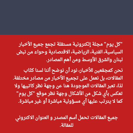
"كل يوم" مجلة إلكترونية مستقلة تجمع جميع الأخبار
السياسية، الفنية، الرياضية، الاقتصادية وحواء من نبض
لبنان والشرق الأوسط ومن أهم المصادر.
نحن كمجمّعين للأخبار، نود أن نوضح أننا لسنا كتّاب
المقالات، بل نعمل على تجميع الأخبار من مصادر مختلفة.
لذا، تعبر المقالات الموجودة هنا عن وجهة نظر كاتبيها ولا
تعكس بأي شكل من الأشكال وجهة نظر موقع "كل يوم"
كما لا يترتب عليها أي مسؤولية مباشرة أو غير مباشرة.
جميع المقالات تحمل أسم المصدر و العنوان الاكتروني
للمقالة.