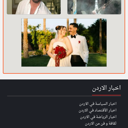
اخبار الاردن
اخبار السياسة في الاردن
اخبار الأقتصاد في الاردن
اخبار الرياضة في الاردن
ثقافة و فن من الاردن