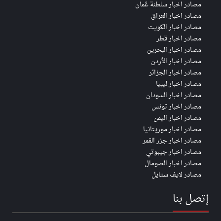
مصادر اخبار سلطنة عُمان
مصادر اخبار العراق
مصادر اخبار الكويت
مصادر اخبار قطر
مصادر اخبار البحرين
مصادر اخبار الأردن
مصادر اخبار الجزائر
مصادر اخبار ليبيا
مصادر اخبار السودان
مصادر اخبار تونس
مصادر اخبار اليمن
مصادر اخبار موريتانيا
مصادر اخبار جزر القمر
مصادر اخبار جيبوتي
مصادر اخبار الصومال
مصادر لايف ستايل
إتصل بنا