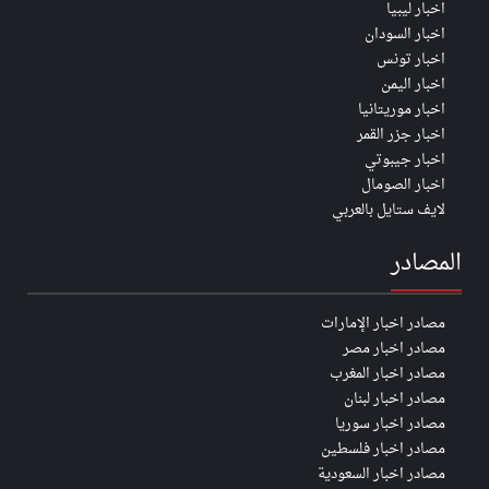
اخبار ليبيا
اخبار السودان
اخبار تونس
اخبار اليمن
اخبار موريتانيا
اخبار جزر القمر
اخبار جيبوتي
اخبار الصومال
لايف ستايل بالعربي
المصادر
مصادر اخبار الإمارات
مصادر اخبار مصر
مصادر اخبار المغرب
مصادر اخبار لبنان
مصادر اخبار سوريا
مصادر اخبار فلسطين
مصادر اخبار السعودية