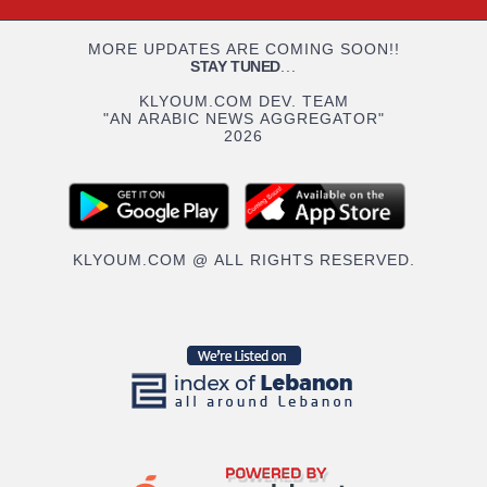
MORE UPDATES ARE COMING SOON!!
STAY TUNED
...
KLYOUM.COM DEV. TEAM
"AN ARABIC NEWS AGGREGATOR"
2026
KLYOUM.COM @ ALL RIGHTS RESERVED.