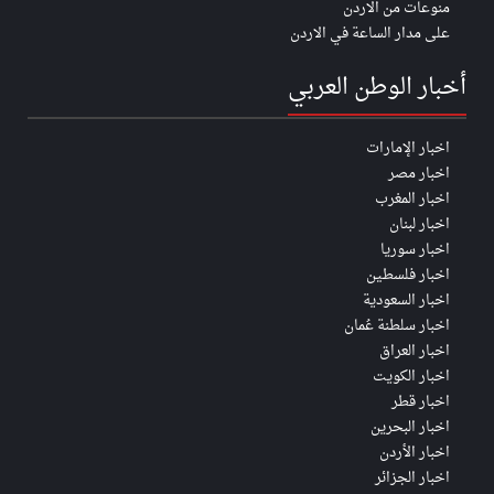
منوعات من الاردن
على مدار الساعة في الاردن
أخبار الوطن العربي
اخبار الإمارات
اخبار مصر
اخبار المغرب
اخبار لبنان
اخبار سوريا
اخبار فلسطين
اخبار السعودية
اخبار سلطنة عُمان
اخبار العراق
اخبار الكويت
اخبار قطر
اخبار البحرين
اخبار الأردن
اخبار الجزائر