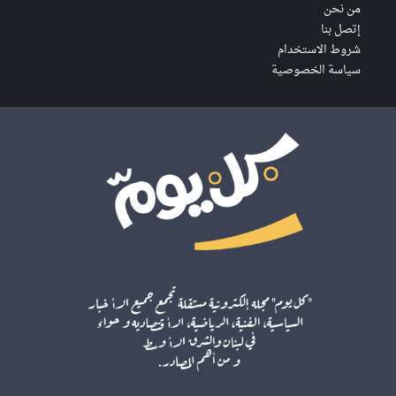
من نحن
إتصل بنا
شروط الاستخدام
سياسة الخصوصية