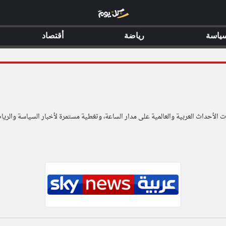
ياسة
رياضة
أقتصاد
لأحداث العربية والعالمية على مدار الساعة، وتغطية مستمرة لأخبار السياسة والرياض