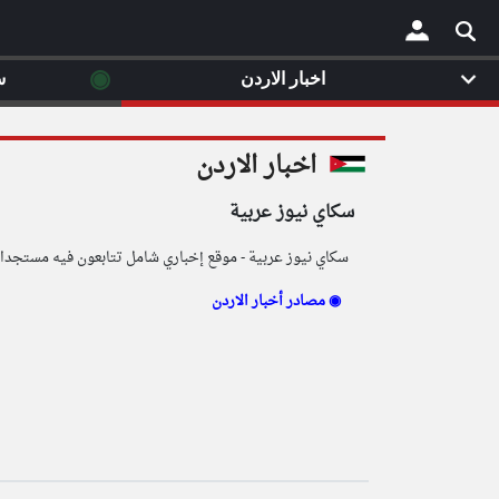
◉
اخبار الاردن
س
×
اخبار الاردن
سكاي نيوز عربية
سكاي نيوز عربية - موقع إخباري شامل تتابعون فيه مستجدات ا
مصادر أخبار الاردن ◉