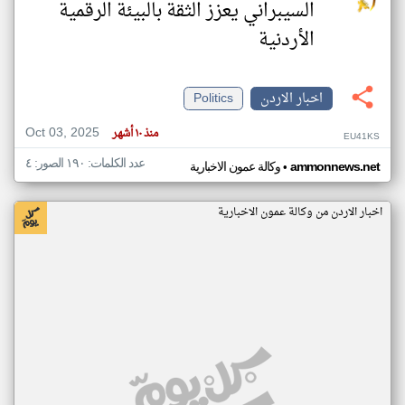
السيبراني يعزز الثقة بالبيئة الرقمية
الأردنية
اخبار الاردن
Politics
Oct 03, 2025
منذ ١٠ أشهر
EU41KS
عدد الكلمات: ١٩٠ الصور: ٤
•
ammonnews.net
وكالة عمون الاخبارية
اخبار الاردن من وكالة عمون الاخبارية