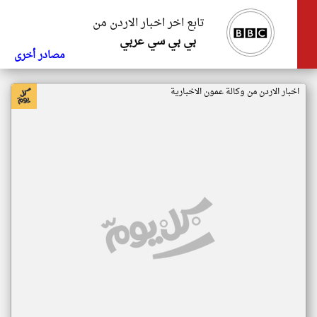
تابع اخر اخبار الاردن من
بي بي سي عربي
مصادر أخرى
اخبار الاردن من وكالة عمون الاخبارية