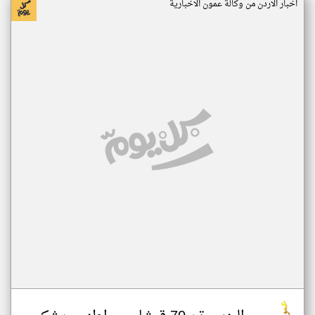
اخبار الاردن من وكالة عمون الاخبارية