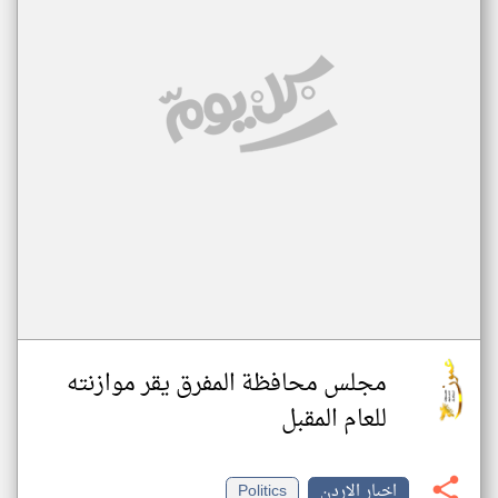
مجلس محافظة المفرق يقر موازنته
للعام المقبل
اخبار الاردن
Politics