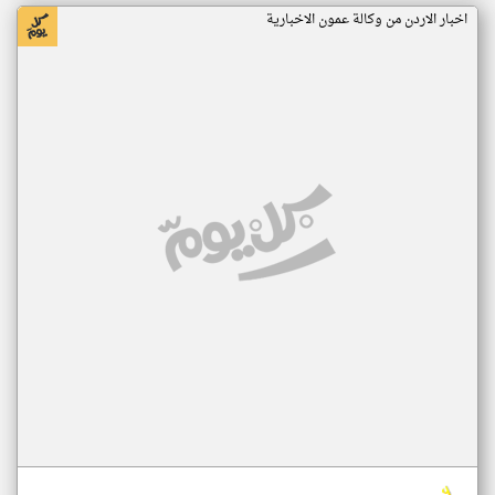
اخبار الاردن من وكالة عمون الاخبارية