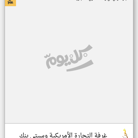
غرفة التجارة الأمريكية وسيتي بنك