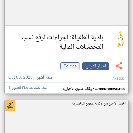
بلدية الطفيلة: إجراءات لرفع نسب
التحصيلات المالية
اخبار الاردن
Politics
Oct 03, 2025
منذ ١٠ أشهر
AX15MC
عدد الكلمات: ٢٤٨ الصور: ٤
•
ammonnews.net
وكالة عمون الاخبارية
اخبار الاردن من وكالة عمون الاخبارية