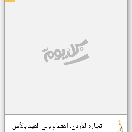
تجارة الأردن: اهتمام ولي العهد بالأمن