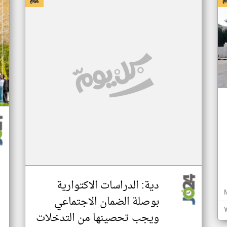
دية: الدراسات الاكتوارية
بوصلة الضمان الاجتماعي
ويجب تحصينها من التدخلات