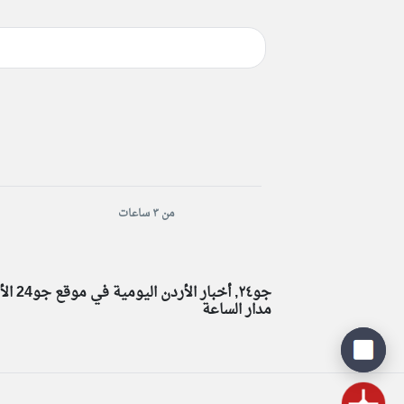
من ٣ ساعات
مدار الساعة