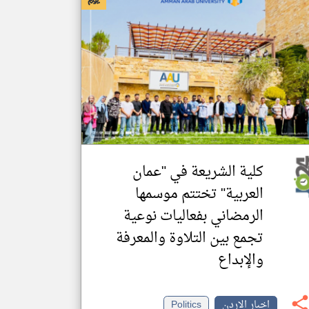
كلية الشريعة في "عمان
العربية" تختتم موسمها
الرمضاني بفعاليات نوعية
تجمع بين التلاوة والمعرفة
والإبداع
اخبار الاردن
Politics