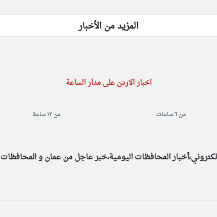
المزيد من الأخبار
اخبار الاردن على مدار الساعة
من ٦ ساعات
من ١٢ ساعة