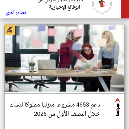
تابع اخر اخبار الاردن من
الوقائع الإخبارية
مصادر أخرى
دعم 4653 مشروعا منزليا مملوكا لنساء
خلال النصف الأول من 2026