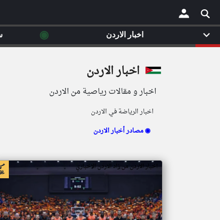
◉
اخبار الاردن
س
×
اخبار الاردن
اخبار و مقالات رياصية من الاردن
اخبار الرياضة في الاردن
مصادر أخبار الاردن ◉
اخبار الاردن من زاد الاردن الاخباري