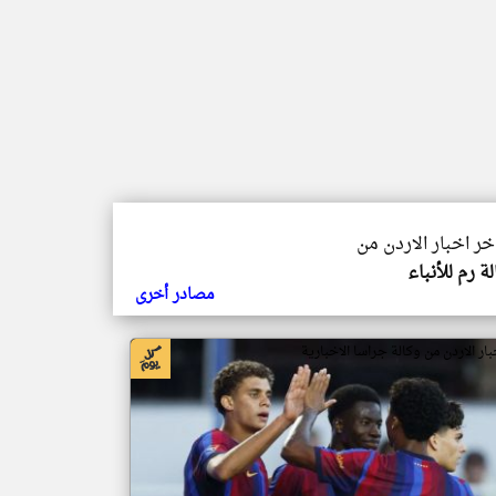
اخر اخبار الاردن من
ة رم للأنباء
مصادر أخرى
بار الاردن من وكالة جراسا الاخبارية