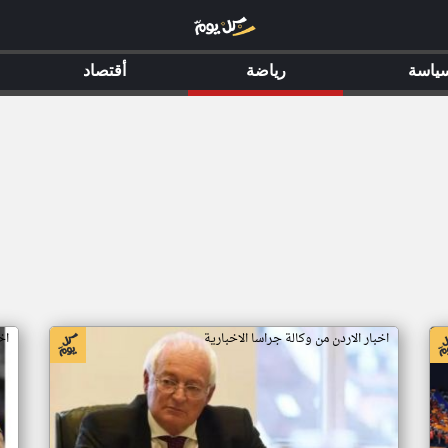
ياسة
رياضة
أقتصاد
اخبار الاردن من وكالة جراسا الاخبارية
اخ