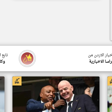
خبار الاردن من
تابع 
اسا الاخبارية
وكال
اخبار الاردن من وكالة رم للأنباء
اخ