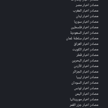
مصادر اخبار مصر
مصادر اخبار المغرب
مصادر اخبار لبنان
مصادر اخبار سوريا
مصادر اخبار فلسطين
مصادر اخبار السعودية
مصادر اخبار سلطنة عُمان
مصادر اخبار العراق
مصادر اخبار الكويت
مصادر اخبار قطر
مصادر اخبار البحرين
مصادر اخبار الأردن
مصادر اخبار الجزائر
مصادر اخبار ليبيا
مصادر اخبار السودان
مصادر اخبار تونس
مصادر اخبار اليمن
مصادر اخبار موريتانيا
مصادر اخبار جزر القمر