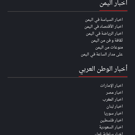
اخبار اليمن
اخبار السياسة في اليمن
اخبار الأقتصاد في اليمن
اخبار الرياضة في اليمن
ثقافة و فن من اليمن
منوعات من اليمن
على مدار الساعة في اليمن
أخبار الوطن العربي
اخبار الإمارات
اخبار مصر
اخبار المغرب
اخبار لبنان
اخبار سوريا
اخبار فلسطين
اخبار السعودية
اخبار سلطنة عُمان