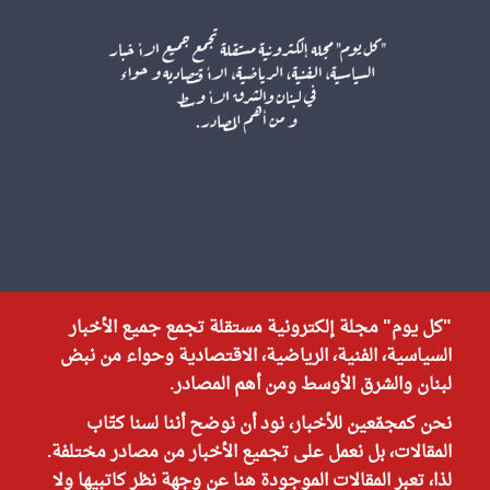
"كل يوم" مجلة إلكترونية مستقلة تجمع جميع الأخبار
السياسية، الفنية، الرياضية، الاقتصادية وحواء من نبض
لبنان والشرق الأوسط ومن أهم المصادر.
نحن كمجمّعين للأخبار، نود أن نوضح أننا لسنا كتّاب
المقالات، بل نعمل على تجميع الأخبار من مصادر مختلفة.
لذا، تعبر المقالات الموجودة هنا عن وجهة نظر كاتبيها ولا