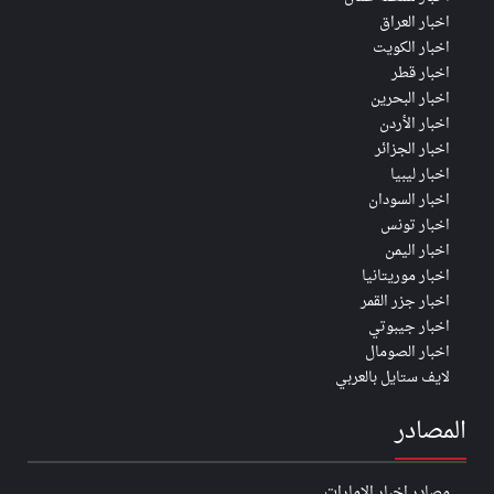
اخبار العراق
اخبار الكويت
اخبار قطر
اخبار البحرين
اخبار الأردن
اخبار الجزائر
اخبار ليبيا
اخبار السودان
اخبار تونس
اخبار اليمن
اخبار موريتانيا
اخبار جزر القمر
اخبار جيبوتي
اخبار الصومال
لايف ستايل بالعربي
المصادر
مصادر اخبار الإمارات