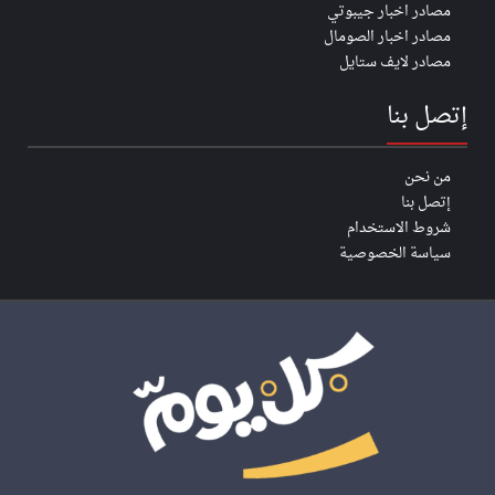
مصادر اخبار جيبوتي
مصادر اخبار الصومال
مصادر لايف ستايل
إتصل بنا
من نحن
إتصل بنا
شروط الاستخدام
سياسة الخصوصية