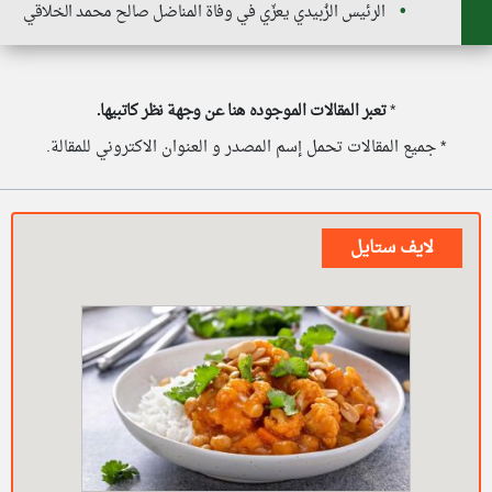
الرئيس الزُبيدي يعزّي في وفاة المناضل صالح محمد الخلاقي
*
تعبر المقالات الموجوده هنا عن وجهة نظر كاتبيها.
* جميع المقالات تحمل إسم المصدر و العنوان الاكتروني للمقالة.
لايف ستايل