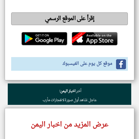
إقرأ على الموقع الرسمي
موقع كل يوم على الفيسبوك
أخر
اخبار اليمن:
عاجل :شاهد أول صورة لانفجارات مأرب
عرض المزيد من اخبار اليمن