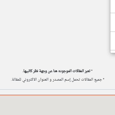
*
تعبر المقالات الموجوده هنا عن وجهة نظر كاتبيها.
* جميع المقالات تحمل إسم المصدر و العنوان الاكتروني للمقالة.