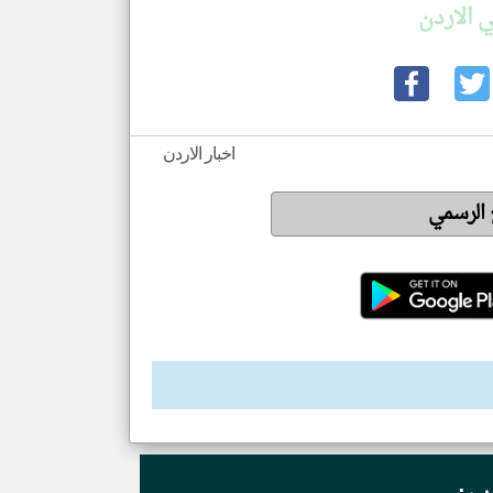
 الاردن
اخبار الاردن
ع الرسمي