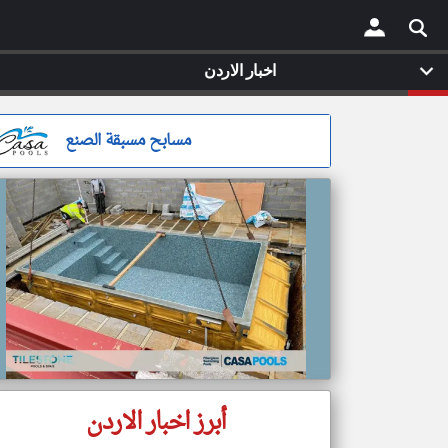
اخبار الاردن
×
مسابح مسبقة الصنع
أبرز اخبار الاردن