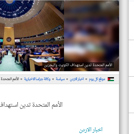
الأمم المتحدة تدين استهداف الكويت والبحرين
موقع كل يوم
اخبار الاردن
سياسة
وكالة جراسا الاخبارية
الأمم المتحدة
الأمم المتحدة تدين استهداف
اخبار الاردن