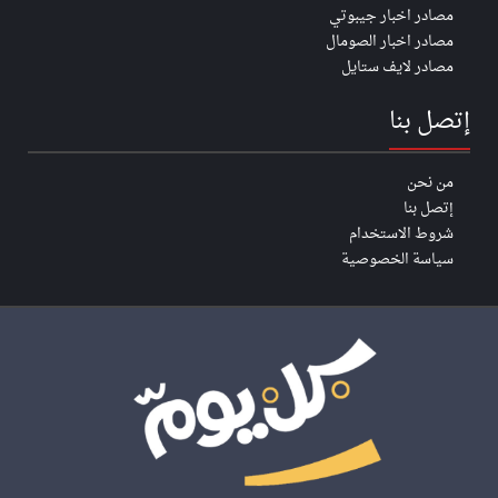
مصادر اخبار جيبوتي
مصادر اخبار الصومال
مصادر لايف ستايل
إتصل بنا
من نحن
إتصل بنا
شروط الاستخدام
سياسة الخصوصية