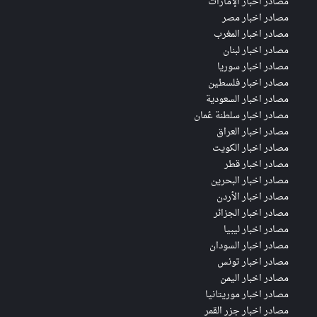
مصادر اخبار الإمارات
مصادر اخبار مصر
مصادر اخبار المغرب
مصادر اخبار لبنان
مصادر اخبار سوريا
مصادر اخبار فلسطين
مصادر اخبار السعودية
مصادر اخبار سلطنة عُمان
مصادر اخبار العراق
مصادر اخبار الكويت
مصادر اخبار قطر
مصادر اخبار البحرين
مصادر اخبار الأردن
مصادر اخبار الجزائر
مصادر اخبار ليبيا
مصادر اخبار السودان
مصادر اخبار تونس
مصادر اخبار اليمن
مصادر اخبار موريتانيا
مصادر اخبار جزر القمر