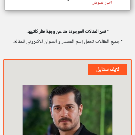
اخبار الصومال
*
تعبر المقالات الموجوده هنا عن وجهة نظر كاتبيها.
* جميع المقالات تحمل إسم المصدر و العنوان الاكتروني للمقالة.
لايف ستايل