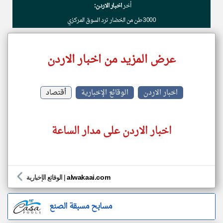
أخر
اخبار الاردن:
3000 طن من الخضار ترد السوق المركزي
عرض المزيد من اخبار الاردن
اخبار الاردن
الوقائع الإخبارية
أقتصاد
اخبار الاردن على مدار الساعة
alwakaai.com
|
الوقائع الإخبارية
مسابح مسبقة الصنع