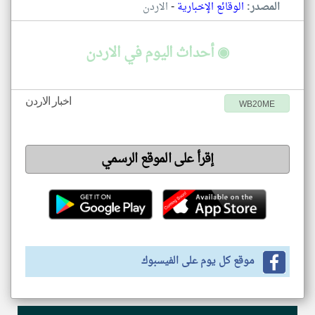
-
المصدر:
الوقائع الإخبارية
الاردن
◉ أحداث اليوم في الاردن
اخبار الاردن
WB20ME
إقرأ على الموقع الرسمي
موقع كل يوم على الفيسبوك