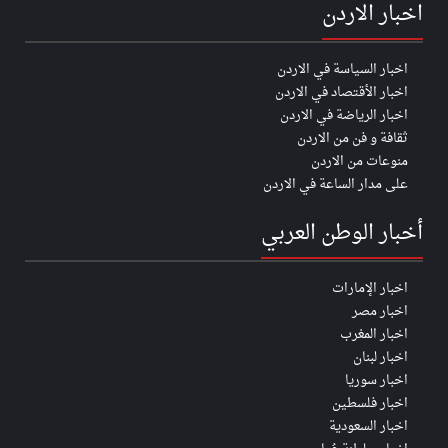
اخبار الاردن
اخبار السياسة في الاردن
اخبار الأقتصاد في الاردن
اخبار الرياضة في الاردن
ثقافة و فن من الاردن
منوعات من الاردن
على مدار الساعة في الاردن
أخبار الوطن العربي
اخبار الإمارات
اخبار مصر
اخبار المغرب
اخبار لبنان
اخبار سوريا
اخبار فلسطين
اخبار السعودية