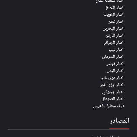
اخبار سلطنة عُمان
اخبار العراق
اخبار الكويت
اخبار قطر
اخبار البحرين
اخبار الأردن
اخبار الجزائر
اخبار ليبيا
اخبار السودان
اخبار تونس
اخبار اليمن
اخبار موريتانيا
اخبار جزر القمر
اخبار جيبوتي
اخبار الصومال
لايف ستايل بالعربي
المصادر