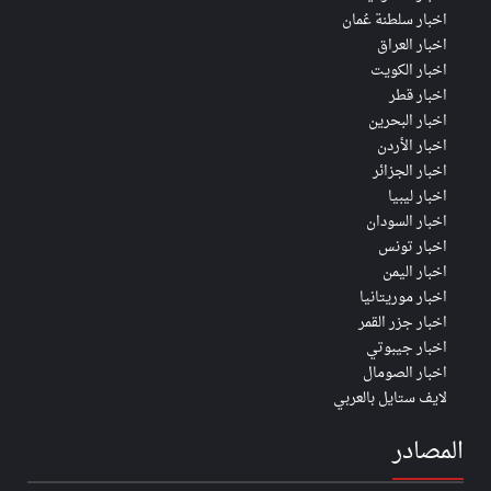
اخبار سلطنة عُمان
اخبار العراق
اخبار الكويت
اخبار قطر
اخبار البحرين
اخبار الأردن
اخبار الجزائر
اخبار ليبيا
اخبار السودان
اخبار تونس
اخبار اليمن
اخبار موريتانيا
اخبار جزر القمر
اخبار جيبوتي
اخبار الصومال
لايف ستايل بالعربي
المصادر