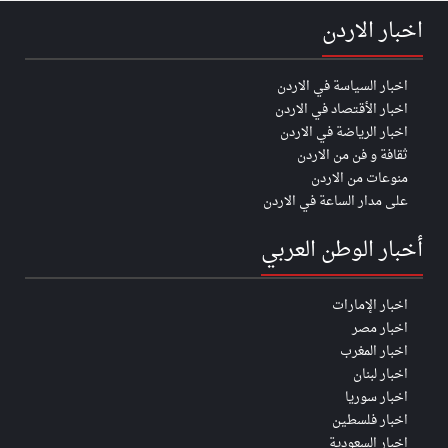
اخبار الاردن
اخبار السياسة في الاردن
اخبار الأقتصاد في الاردن
اخبار الرياضة في الاردن
ثقافة و فن من الاردن
منوعات من الاردن
على مدار الساعة في الاردن
أخبار الوطن العربي
اخبار الإمارات
اخبار مصر
اخبار المغرب
اخبار لبنان
اخبار سوريا
اخبار فلسطين
اخبار السعودية