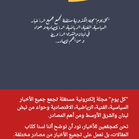
"كل يوم" مجلة إلكترونية مستقلة تجمع جميع الأخبار
السياسية، الفنية، الرياضية، الاقتصادية وحواء من نبض
لبنان والشرق الأوسط ومن أهم المصادر.
نحن كمجمّعين للأخبار، نود أن نوضح أننا لسنا كتّاب
المقالات، بل نعمل على تجميع الأخبار من مصادر مختلفة.