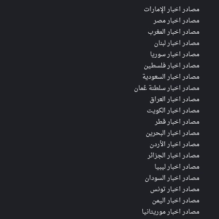
مصادر اخبار الإمارات
مصادر اخبار مصر
مصادر اخبار المغرب
مصادر اخبار لبنان
مصادر اخبار سوريا
مصادر اخبار فلسطين
مصادر اخبار السعودية
مصادر اخبار سلطنة عُمان
مصادر اخبار العراق
مصادر اخبار الكويت
مصادر اخبار قطر
مصادر اخبار البحرين
مصادر اخبار الأردن
مصادر اخبار الجزائر
مصادر اخبار ليبيا
مصادر اخبار السودان
مصادر اخبار تونس
مصادر اخبار اليمن
مصادر اخبار موريتانيا