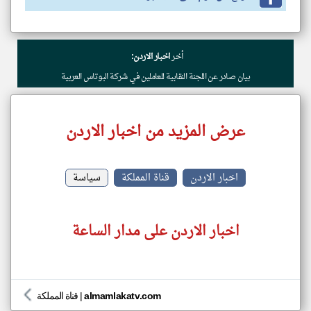
أخر
اخبار الاردن:
بيان صادر عن اللجنة النقابية للعاملين في شركة البوتاس العربية
عرض المزيد من اخبار الاردن
اخبار الاردن
قناة المملكة
سياسة
اخبار الاردن على مدار الساعة
almamlakatv.com
|
قناة المملكة