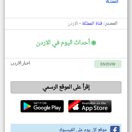
المملكة
-
المصدر:
قناة المملكة
الاردن
◉ أحداث اليوم في الاردن
اخبار الاردن
EN35VW
إقرأ على الموقع الرسمي
موقع كل يوم على الفيسبوك