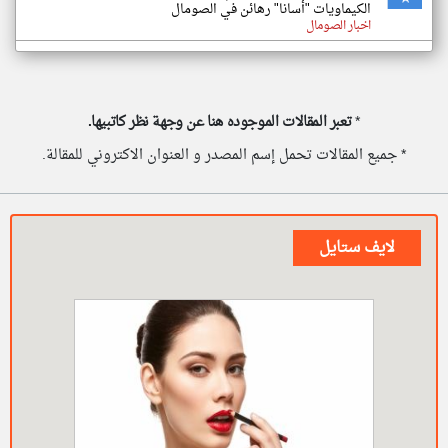
الكيماويات "أسانا" رهائن في الصومال
اخبار الصومال
*
تعبر المقالات الموجوده هنا عن وجهة نظر كاتبيها.
* جميع المقالات تحمل إسم المصدر و العنوان الاكتروني للمقالة.
لايف ستايل