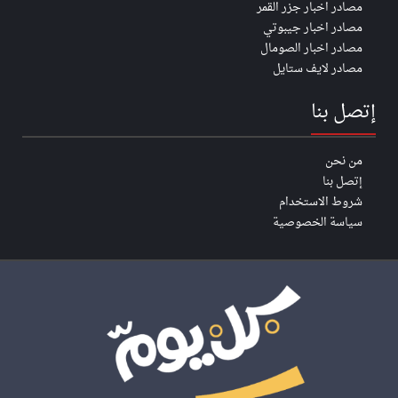
مصادر اخبار جزر القمر
مصادر اخبار جيبوتي
مصادر اخبار الصومال
مصادر لايف ستايل
إتصل بنا
من نحن
إتصل بنا
شروط الاستخدام
سياسة الخصوصية