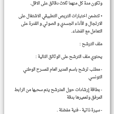
وتكون مدة كل منهما ثلاث دقائق على الاقل.
• تتضمن اختبارات التربص التطبيقي الاشتغال على
الارتجال و الأداء الجسدي و الصوتي و القدرة على
التعامل مع الفضاء.
ملف الترشح :
يحتوي ملف الترشح على الوثائق التالية :
- مطلب ترشح باسم المدير العام للمسرح الوطني
التونسي
- بطاقة إرشادات حول المترشح يتم سحبها من الرابط
المرفق وتعميرها بدقة
- سيرة ذاتية - فنية مفصّلة .