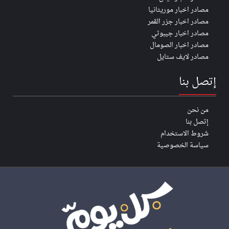
مصادر اخبار موريتانيا
مصادر اخبار جزر القمر
مصادر اخبار جيبوتي
مصادر اخبار الصومال
مصادر لايف ستايل
إتصل بنا
من نحن
إتصل بنا
شروط الاستخدام
سياسة الخصوصية