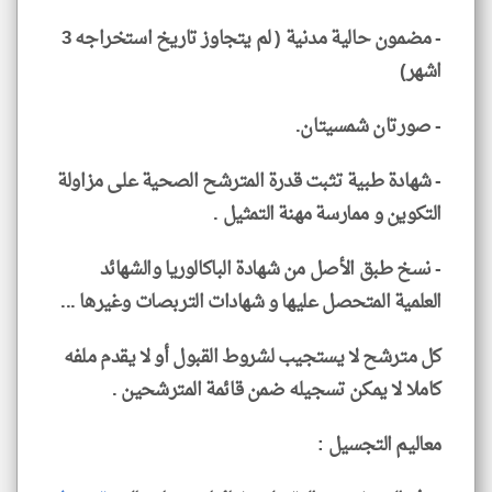
- مضمون حالية مدنية ( لم يتجاوز تاريخ استخراجه 3
اشهر)
- صورتان شمسيتان.
- شهادة طبية تثبت قدرة المترشح الصحية على مزاولة
التكوين و ممارسة مهنة التمثيل .
- نسخ طبق الأصل من شهادة الباكالوريا والشهائد
العلمية المتحصل عليها و شهادات التربصات وغيرها ...
كل مترشح لا يستجيب لشروط القبول أو لا يقدم ملفه
كاملا لا يمكن تسجيله ضمن قائمة المترشحين .
معاليم التجسيل :