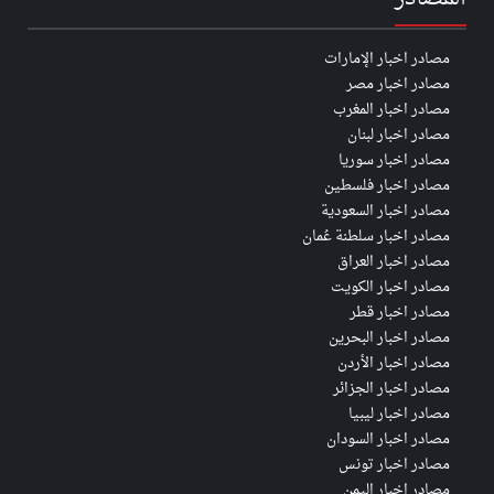
مصادر اخبار الإمارات
مصادر اخبار مصر
مصادر اخبار المغرب
مصادر اخبار لبنان
مصادر اخبار سوريا
مصادر اخبار فلسطين
مصادر اخبار السعودية
مصادر اخبار سلطنة عُمان
مصادر اخبار العراق
مصادر اخبار الكويت
مصادر اخبار قطر
مصادر اخبار البحرين
مصادر اخبار الأردن
مصادر اخبار الجزائر
مصادر اخبار ليبيا
مصادر اخبار السودان
مصادر اخبار تونس
مصادر اخبار اليمن