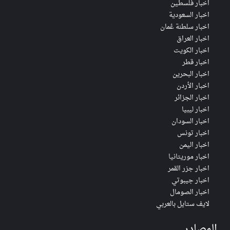
اخبار فلسطين
اخبار السعودية
اخبار سلطنة عُمان
اخبار العراق
اخبار الكويت
اخبار قطر
اخبار البحرين
اخبار الأردن
اخبار الجزائر
اخبار ليبيا
اخبار السودان
اخبار تونس
اخبار اليمن
اخبار موريتانيا
اخبار جزر القمر
اخبار جيبوتي
اخبار الصومال
لايف ستايل بالعربي
المصادر