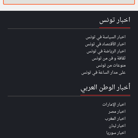
اخبار تونس
اخبار السياسة في تونس
اخبار الأقتصاد في تونس
اخبار الرياضة في تونس
ثقافة و فن من تونس
منوعات من تونس
على مدار الساعة في تونس
أخبار الوطن العربي
اخبار الإمارات
اخبار مصر
اخبار المغرب
اخبار لبنان
اخبار سوريا