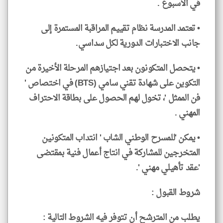
في الأسبوع .
• تعتمد المدرسة نظام تقييم المراقبة المستمرة إلى
جانب الاختبارات الدورية لكل سداسي.
• يتحصل المتكونون بعد اجتيازهم المرحلة الأخيرة من
التكوين على شهادة تقني سامي (BTS) في اختصاص '
فن الممثل '، تخول لهم الحصول على بطاقة الاحتراف
المهني .
• يمكن 'للمسرح الوطني الشاب ' انتداب المتكونين
المتخرجين للمشاركة في انتاج أعمال فنية بمقتضى
'عقد تأهيلي مهني '.
شروط القبول :
يطلب من المترشح أن تتوفر فيه الشروط التالية :