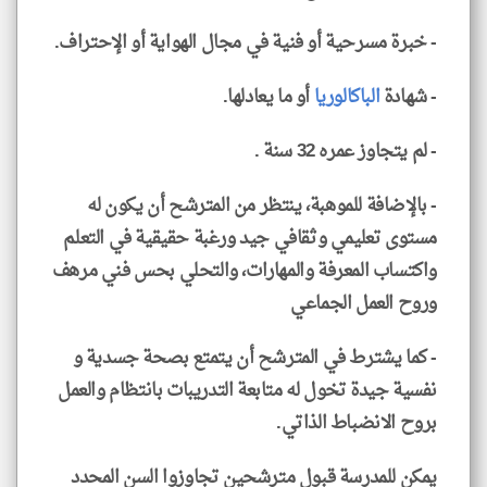
- خبرة مسرحية أو فنية في مجال الهواية أو الإحتراف.
- شهادة
الباكالوريا
أو ما يعادلها.
- لم يتجاوز عمره 32 سنة .
- بالإضافة للموهبة، ينتظر من المترشح أن يكون له
مستوى تعليمي وثقافي جيد ورغبة حقيقية في التعلم
واكتساب المعرفة والمهارات، والتحلي بحس فني مرهف
وروح العمل الجماعي
- كما يشترط في المترشح أن يتمتع بصحة جسدية و
نفسية جيدة تخول له متابعة التدريبات بانتظام والعمل
بروح الانضباط الذاتي.
يمكن للمدرسة قبول مترشحين تجاوزوا السن المحدد