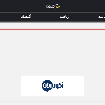
اسة
رياضة
أقتصاد