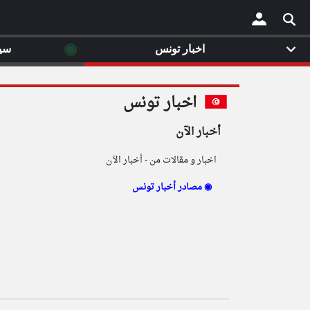
◉
اخبار تونس
سي
×
اخبار تونس
أخبار الآن
اخبار و مقالات من - أخبار الآن
مصادر أخبار تونس ◉