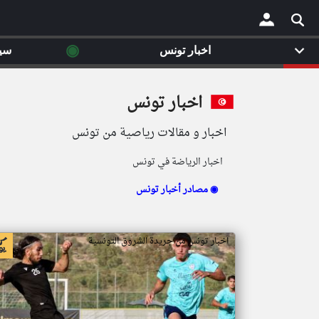
◉
اخبار تونس
سي
×
اخبار تونس
اخبار و مقالات رياصية من تونس
اخبار الرياضة في تونس
مصادر أخبار تونس ◉
اخبار تونس من جريدة الشروق التونسية