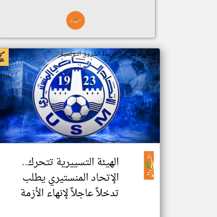
اخبار تونس من جريدة الشروق التونسية
الهيئة التسييرية تتحرك..
الإتحاد المنستيري يطلب
تدخلاً عاجلاً لإنهاء الأزمة