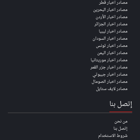
مصادر اخبار قطر
مصادر اخبار البحرين
مصادر اخبار الأردن
مصادر اخبار الجزائر
مصادر اخبار ليبيا
مصادر اخبار السودان
مصادر اخبار تونس
مصادر اخبار اليمن
مصادر اخبار موريتانيا
مصادر اخبار جزر القمر
مصادر اخبار جيبوتي
مصادر اخبار الصومال
مصادر لايف ستايل
إتصل بنا
من نحن
إتصل بنا
شروط الاستخدام