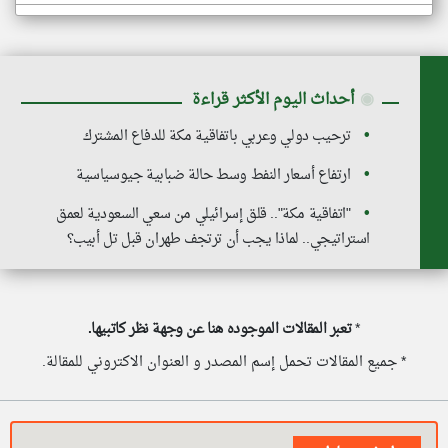
◉
أحداث اليوم الأكثر قراءة
ترحيب دولي وعربي باتفاقية مكة للدفاع المشترك
ارتفاع أسعار النفط وسط حالة ضبابية جيوسياسية
"اتفاقية مكة".. قلق إسرائيلي من سعي السعودية لعمق
استراتيجي.. لماذا يجب أن ترتجف طهران قبل تل أبيب؟
*
تعبر المقالات الموجوده هنا عن وجهة نظر كاتبيها.
* جميع المقالات تحمل إسم المصدر و العنوان الاكتروني للمقالة.