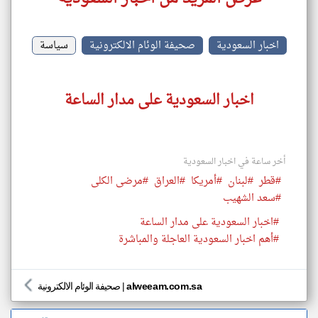
اخبار السعودية
صحيفة الوئام الالكترونية
سياسة
اخبار السعودية على مدار الساعة
أخر ساعة في اخبار السعودية
#قطر
#لبنان
#أمريكا
#العراق
#مرضى الكلى
#سعد الشهيب
#اخبار السعودية على مدار الساعة
#أهم اخبار السعودية العاجلة والمباشرة
alweeam.com.sa
|
صحيفة الوئام الالكترونية