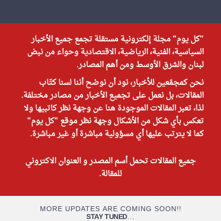
"كل يوم" مجلة إلكترونية مستقلة تجمع جميع الأخبار
السياسية، الفنية، الرياضية، الاقتصادية وحواء من نبض
لبنان والشرق الأوسط ومن أهم المصادر.
نحن كمجمّعين للأخبار، نود أن نوضح أننا لسنا كتّاب
المقالات، بل نعمل على تجميع الأخبار من مصادر مختلفة.
لذا، تعبر المقالات الموجودة هنا عن وجهة نظر كاتبيها ولا
تعكس بأي شكل من الأشكال وجهة نظر موقع "كل يوم"
كما لا يترتب عليها أي مسؤولية مباشرة أو غير مباشرة.
جميع المقالات تحمل أسم المصدر و العنوان الاكتروني
للمقالة.
MORE UPDATES ARE COMING SOON!!
STAY TUNED
...