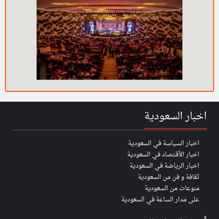
اخبار السعودية
اخبار السياسة في السعودية
اخبار الأقتصاد في السعودية
اخبار الرياضة في السعودية
ثقافة و فن من السعودية
منوعات من السعودية
على مدار الساعة في السعودية