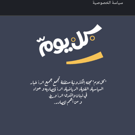
سياسة الخصوصية