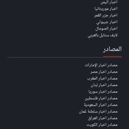
اخبار اليمن
اخبار موريتانيا
اخبار جزر القمر
اخبار جيبوتي
اخبار الصومال
لايف ستايل بالعربي
المصادر
مصادر اخبار الإمارات
مصادر اخبار مصر
مصادر اخبار المغرب
مصادر اخبار لبنان
مصادر اخبار سوريا
مصادر اخبار فلسطين
مصادر اخبار السعودية
مصادر اخبار سلطنة عُمان
مصادر اخبار العراق
مصادر اخبار الكويت