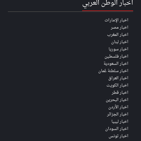
أخبار الوطن العربي
اخبار الإمارات
اخبار مصر
اخبار المغرب
اخبار لبنان
اخبار سوريا
اخبار فلسطين
اخبار السعودية
اخبار سلطنة عُمان
اخبار العراق
اخبار الكويت
اخبار قطر
اخبار البحرين
اخبار الأردن
اخبار الجزائر
اخبار ليبيا
اخبار السودان
اخبار تونس