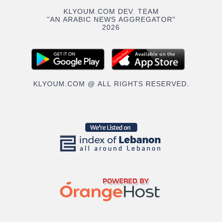
KLYOUM.COM DEV. TEAM
"AN ARABIC NEWS AGGREGATOR"
2026
KLYOUM.COM @ ALL RIGHTS RESERVED.