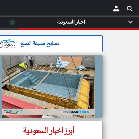
◉
اخبار السعودية
×
مسابح مسبقة الصنع
أبرز اخبار السعودية