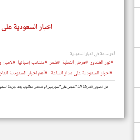
اخبار السعودية على 
أخر ساعة في اخبار السعودية
#نور الغندور
#مرض الثعلبة
#شعر
#منتخب إسبانيا
#لامين ي
#اخبار السعودية على مدار الساعة
#أهم اخبار السعودية العاج