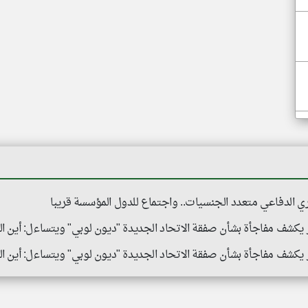
ري الدفاعي متعدد الجنسيات.. واجتماع للدول المؤسسة قريبا