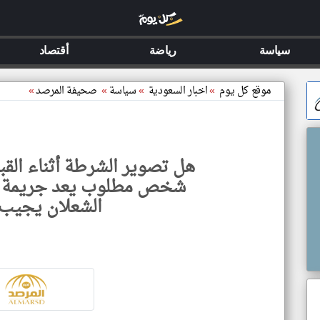
سياسة
رياضة
أقتصاد
موقع كل يوم
»
اخبار السعودية
»
سياسة
»
صحيفة المرصد
»
هل تصوير الشرطة أثناء الق
شخص مطلوب يعد جريمة ت
الشعلان يجيب 