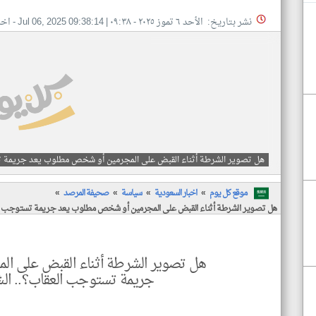
نشر بتاريخ: الأحد ٦ تموز ٢٠٢٥ - ٠٩:٣٨
|
Jul 06, 2025 09:38:14
- اخب
هل تصوير الشرطة أثناء القبض على المجرمين أو شخص مطلوب يعد جريمة ت
موقع كل يوم
اخبار السعودية
سياسة
صحيفة المرصد
هل تصوير الشرطة أثناء القبض على المجرمين أو شخص مطلوب يعد جريمة تستوجب ال
هل تصوير الشرطة أثناء القبض على ا
جريمة تستوجب العقاب؟.. ال