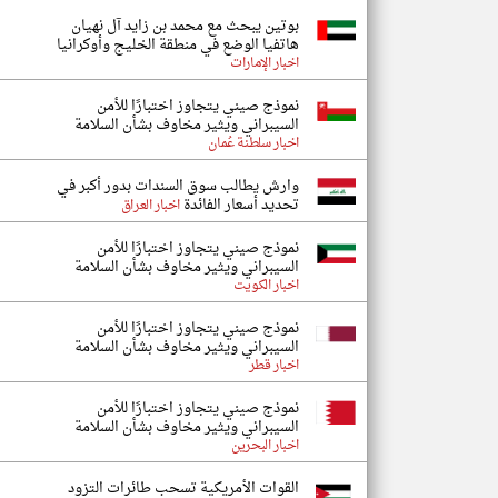
بوتين يبحث مع محمد بن زايد آل نهيان
هاتفيا الوضع في منطقة الخليج وأوكرانيا
اخبار الإمارات
نموذج صيني يتجاوز اختبارًا للأمن
السيبراني ويثير مخاوف بشأن السلامة
اخبار سلطنة عُمان
وارش يطالب سوق السندات بدور أكبر في
تحديد أسعار الفائدة
اخبار العراق
نموذج صيني يتجاوز اختبارًا للأمن
السيبراني ويثير مخاوف بشأن السلامة
اخبار الكويت
نموذج صيني يتجاوز اختبارًا للأمن
السيبراني ويثير مخاوف بشأن السلامة
اخبار قطر
نموذج صيني يتجاوز اختبارًا للأمن
السيبراني ويثير مخاوف بشأن السلامة
اخبار البحرين
القوات الأمريكية تسحب طائرات التزود