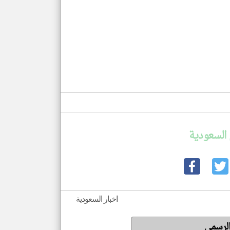
السعودية
اخبار السعودية
الرسمي