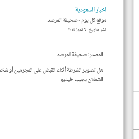
اخبار السعودية
موقع كل يوم -
صحيفة المرصد
نشر بتاريخ: ٦ تموز ٢٠٢٥
المصدر: صحيفة المرصد
هل تصوير الشرطة أثناء القبض على المجرمين أو ش
الشعلان يجيب -فيديو