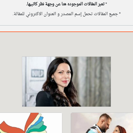
*
تعبر المقالات الموجوده هنا عن وجهة نظر كاتبيها.
* جميع المقالات تحمل إسم المصدر و العنوان الاكتروني للمقالة.