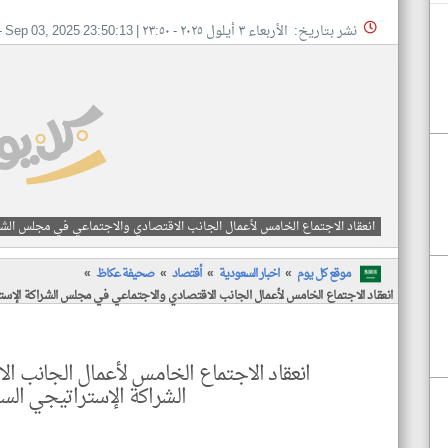
نشر بتاريخ: الأربعاء ٣ أيلول ٢٠٢٥ - ٢٣:٥٠
|
Sep 03, 2025 23:50:13
-
انعقاد الاجتماع الخامس لأعمال الجانب الاقتصادي والاجتماعي في مجلس الشر
موقع كل يوم
اخبار السعودية
أقتصاد
صحيفة عكاظ
انعقاد الاجتماع الخامس لأعمال الجانب الاقتصادي والاجتماعي في مجلس الشراكة الإس
انعقاد الاجتماع الخامس لأعمال الجانب 
الشراكة الإستراتيجي الس