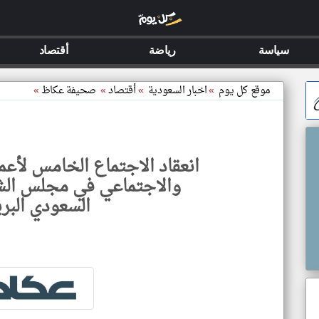
سياسة
رياضة
أقتصاد
موقع كل يوم
»
اخبار السعودية
»
أقتصاد
»
صحيفة عكاظ
»
انعقاد الاجتماع الخامس لأعم
والاجتماعي في مجلس الش
السعودي البر