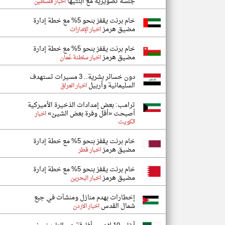
جلسة تصويرية مع ابنتيها
اخبار فلسطين
خام برنت يقفز بنحو 5% مع خطة إدارة
مضيق هرمز
اخبار الإمارات
خام برنت يقفز بنحو 5% مع خطة إدارة
مضيق هرمز
اخبار سلطنة عُمان
دون خسائر بشرية.. 3 مسيرات تستهدف
السليمانية وأربيل
اخبار العراق
ترامب: بعض إمدادات الذخيرة الأميركية
أصبحت «أقل وفرة بعض الشيئ»
اخبار
الكويت
خام برنت يقفز بنحو 5% مع خطة إدارة
مضيق هرمز
اخبار قطر
خام برنت يقفز بنحو 5% مع خطة إدارة
مضيق هرمز
اخبار البحرين
إخطارات بهدم منازل ومنشآت في جبع
شمال القدس
اخبار الاردن