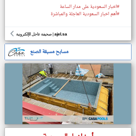
#اخبار السعودية على مدار الساعة
#أهم اخبار السعودية العاجلة والمباشرة
ajel.sa
|
صحيفة عاجل الإلكترونية
مسابح مسبقة الصنع