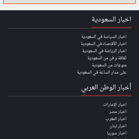
اخبار السعودية
اخبار السياسة في السعودية
اخبار الأقتصاد في السعودية
اخبار الرياضة في السعودية
ثقافة و فن من السعودية
منوعات من السعودية
على مدار الساعة في السعودية
أخبار الوطن العربي
اخبار الإمارات
اخبار مصر
اخبار المغرب
اخبار لبنان
اخبار سوريا