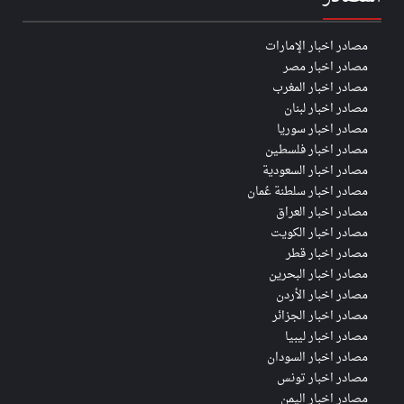
مصادر اخبار الإمارات
مصادر اخبار مصر
مصادر اخبار المغرب
مصادر اخبار لبنان
مصادر اخبار سوريا
مصادر اخبار فلسطين
مصادر اخبار السعودية
مصادر اخبار سلطنة عُمان
مصادر اخبار العراق
مصادر اخبار الكويت
مصادر اخبار قطر
مصادر اخبار البحرين
مصادر اخبار الأردن
مصادر اخبار الجزائر
مصادر اخبار ليبيا
مصادر اخبار السودان
مصادر اخبار تونس
مصادر اخبار اليمن