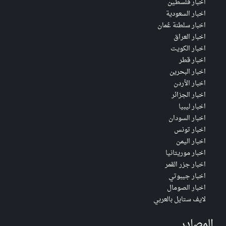
اخبار فلسطين
اخبار السعودية
اخبار سلطنة عُمان
اخبار العراق
اخبار الكويت
اخبار قطر
اخبار البحرين
اخبار الأردن
اخبار الجزائر
اخبار ليبيا
اخبار السودان
اخبار تونس
اخبار اليمن
اخبار موريتانيا
اخبار جزر القمر
اخبار جيبوتي
اخبار الصومال
لايف ستايل بالعربي
المصادر