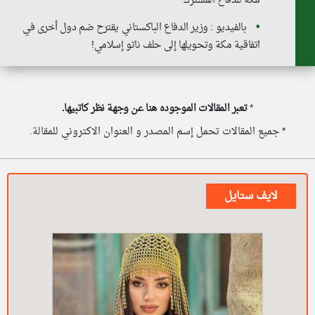
مكة للدفاع المشترك"
بالفيديو : وزير الدفاع الباكستاني يقترح ضم دول أخرى في
اتفاقية مكة وتحويلها إلى حلف ناتو إسلامي!
*
تعبر المقالات الموجوده هنا عن وجهة نظر كاتبيها.
* جميع المقالات تحمل إسم المصدر و العنوان الاكتروني للمقالة.
لايف ستايل