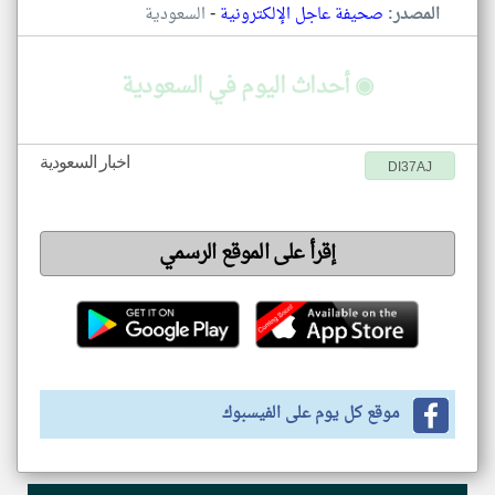
-
المصدر:
صحيفة عاجل الإلكترونية
السعودية
◉ أحداث اليوم في السعودية
اخبار السعودية
DI37AJ
إقرأ على الموقع الرسمي
موقع كل يوم على الفيسبوك