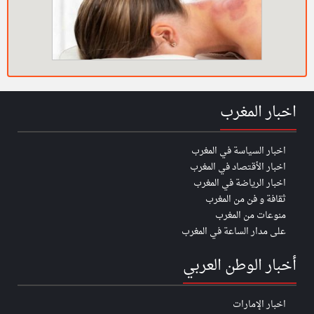
اخبار المغرب
اخبار السياسة في المغرب
اخبار الأقتصاد في المغرب
اخبار الرياضة في المغرب
ثقافة و فن من المغرب
منوعات من المغرب
على مدار الساعة في المغرب
أخبار الوطن العربي
اخبار الإمارات