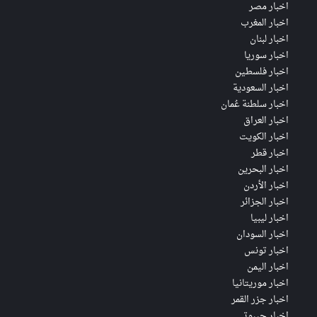
اخبار مصر
اخبار المغرب
اخبار لبنان
اخبار سوريا
اخبار فلسطين
اخبار السعودية
اخبار سلطنة عُمان
اخبار العراق
اخبار الكويت
اخبار قطر
اخبار البحرين
اخبار الأردن
اخبار الجزائر
اخبار ليبيا
اخبار السودان
اخبار تونس
اخبار اليمن
اخبار موريتانيا
اخبار جزر القمر
اخبار جيبوتي