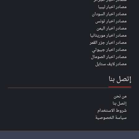
مصادر اخبار ليبيا
مصادر اخبار السودان
مصادر اخبار تونس
مصادر اخبار اليمن
مصادر اخبار موريتانيا
مصادر اخبار جزر القمر
مصادر اخبار جيبوتي
مصادر اخبار الصومال
مصادر لايف ستايل
إتصل بنا
من نحن
إتصل بنا
شروط الاستخدام
سياسة الخصوصية