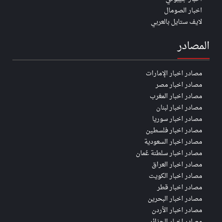
اخبار الصومال
لايف ستايل بالعربي
المصادر
مصادر اخبار الإمارات
مصادر اخبار مصر
مصادر اخبار المغرب
مصادر اخبار لبنان
مصادر اخبار سوريا
مصادر اخبار فلسطين
مصادر اخبار السعودية
مصادر اخبار سلطنة عُمان
مصادر اخبار العراق
مصادر اخبار الكويت
مصادر اخبار قطر
مصادر اخبار البحرين
مصادر اخبار الأردن
مصادر اخبار الجزائر