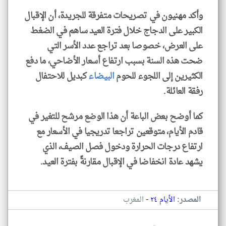
وأكد مهنيون في تصريحات متفرقة للجريدة، أن الإقبال
الكبير على الدجاج خلال فترة العيد ساهم في الضغط
على العرض، خصوصا بعد تراجع عدد الأسر التي
ضحت هذه السنة بسبب ارتفاع أسعار الأضاحي، ما دفع
الكثيرين إلى اللجوء للحوم
البيضاء
كبديل للاحتفال
رفقة العائلة.
كما أوضح بعض الباعة أن هذا الوضع مرشح للتغير في
قادم الأيام، متوقعين تراجعا تدريجيا في الأسعار مع
ارتفاع درجات الحرارة ودخول فصل الصيف، الذي
يشهد عادة انخفاضا في الإقبال مقارنةً بفترة العيد.
-
المصدر:
الأيام ٢٤
المغرب