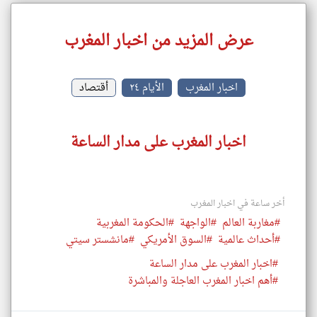
عرض المزيد من اخبار المغرب
اخبار المغرب
الأيام ٢٤
أقتصاد
اخبار المغرب على مدار الساعة
أخر ساعة في اخبار المغرب
#مغاربة العالم
#الواجهة
#الحكومة المغربية
#أحداث عالمية
#السوق الأمريكي
#مانشستر سيتي
#اخبار المغرب على مدار الساعة
#أهم اخبار المغرب العاجلة والمباشرة