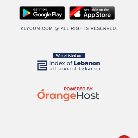
KLYOUM.COM @ ALL RIGHTS RESERVED.