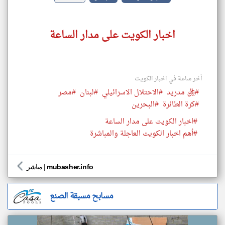
اخبار الكويت على مدار الساعة
أخر ساعة في اخبار الكويت
#ريال مدريد
#الاحتلال الاسرائيلي
#لبنان
#مصر
#كرة الطائرة
#البحرين
#اخبار الكويت على مدار الساعة
#أهم اخبار الكويت العاجلة والمباشرة
mubasher.info
|
مباشر
مسابح مسبقة الصنع