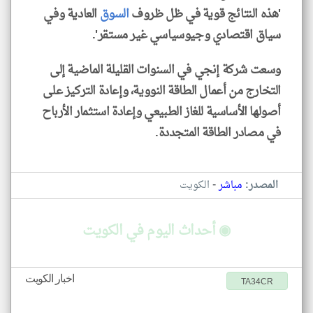
'هذه النتائج قوية في ظل ظروف
السوق
العادية وفي
سياق اقتصادي وجيوسياسي غير مستقر'.
وسعت شركة إنجي في السنوات القليلة الماضية إلى
التخارج من أعمال الطاقة النووية، وإعادة التركيز على
أصولها الأساسية للغاز الطبيعي وإعادة استثمار الأرباح
في مصادر الطاقة المتجددة.
-
المصدر:
مباشر
الكويت
◉ أحداث اليوم في الكويت
اخبار الكويت
TA34CR