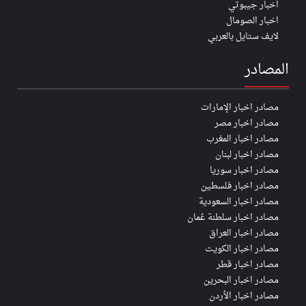
اخبار جيبوتي
اخبار الصومال
لايف ستايل بالعربي
المصادر
مصادر اخبار الإمارات
مصادر اخبار مصر
مصادر اخبار المغرب
مصادر اخبار لبنان
مصادر اخبار سوريا
مصادر اخبار فلسطين
مصادر اخبار السعودية
مصادر اخبار سلطنة عُمان
مصادر اخبار العراق
مصادر اخبار الكويت
مصادر اخبار قطر
مصادر اخبار البحرين
مصادر اخبار الأردن