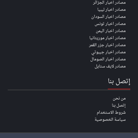
مصادر اخبار الجزائر
مصادر اخبار ليبيا
مصادر اخبار السودان
مصادر اخبار تونس
مصادر اخبار اليمن
مصادر اخبار موريتانيا
مصادر اخبار جزر القمر
مصادر اخبار جيبوتي
مصادر اخبار الصومال
مصادر لايف ستايل
إتصل بنا
من نحن
إتصل بنا
شروط الاستخدام
سياسة الخصوصية