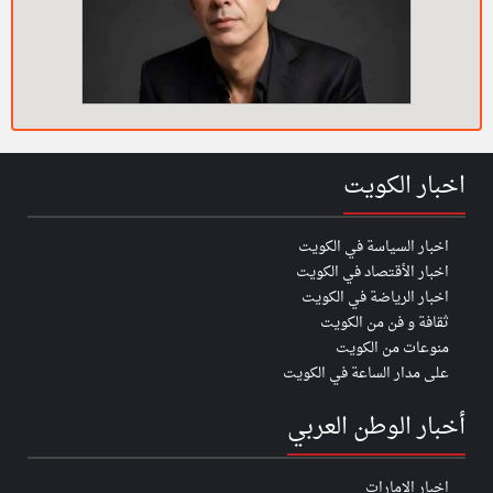
اخبار الكويت
اخبار السياسة في الكويت
اخبار الأقتصاد في الكويت
اخبار الرياضة في الكويت
ثقافة و فن من الكويت
منوعات من الكويت
على مدار الساعة في الكويت
أخبار الوطن العربي
اخبار الإمارات