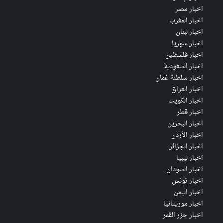
اخبار مصر
اخبار المغرب
اخبار لبنان
اخبار سوريا
اخبار فلسطين
اخبار السعودية
اخبار سلطنة عُمان
اخبار العراق
اخبار الكويت
اخبار قطر
اخبار البحرين
اخبار الأردن
اخبار الجزائر
اخبار ليبيا
اخبار السودان
اخبار تونس
اخبار اليمن
اخبار موريتانيا
اخبار جزر القمر