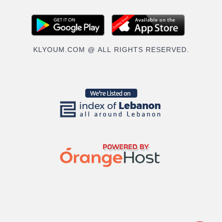
KLYOUM.COM @ ALL RIGHTS RESERVED.