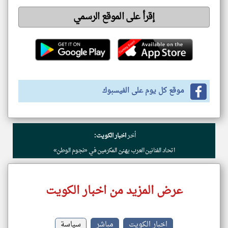
إقرأ على الموقع الرسمي
موقع كل يوم على الفيسبوك
أخر
اخبار الكويت:
اتحاد الفنانين العرب يهنئ المكرمين في «نجوم الوطن»
عرض المزيد من اخبار الكويت
اخبار الكويت
مباشر
سياسة