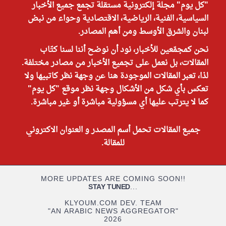
"كل يوم" مجلة إلكترونية مستقلة تجمع جميع الأخبار
السياسية، الفنية، الرياضية، الاقتصادية وحواء من نبض
لبنان والشرق الأوسط ومن أهم المصادر.
نحن كمجمّعين للأخبار، نود أن نوضح أننا لسنا كتّاب
المقالات، بل نعمل على تجميع الأخبار من مصادر مختلفة.
لذا، تعبر المقالات الموجودة هنا عن وجهة نظر كاتبيها ولا
تعكس بأي شكل من الأشكال وجهة نظر موقع "كل يوم"
كما لا يترتب عليها أي مسؤولية مباشرة أو غير مباشرة.
جميع المقالات تحمل أسم المصدر و العنوان الاكتروني
للمقالة.
MORE UPDATES ARE COMING SOON!!
STAY TUNED
...
KLYOUM.COM DEV. TEAM
"AN ARABIC NEWS AGGREGATOR"
2026