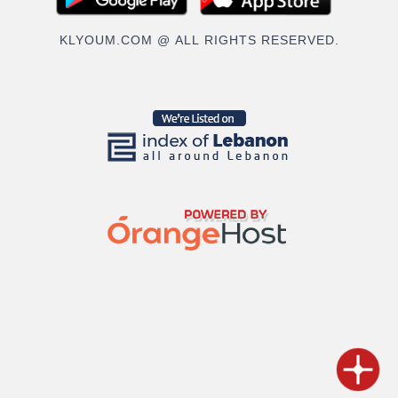
KLYOUM.COM @ ALL RIGHTS RESERVED.