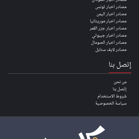
مصادر اخبار تونس
مصادر اخبار اليمن
مصادر اخبار موريتانيا
مصادر اخبار جزر القمر
مصادر اخبار جيبوتي
مصادر اخبار الصومال
مصادر لايف ستايل
إتصل بنا
من نحن
إتصل بنا
شروط الاستخدام
سياسة الخصوصية