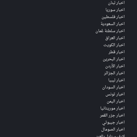
اخبار لبنان
اخبار سوريا
اخبار فلسطين
اخبار السعودية
اخبار سلطنة عُمان
اخبار العراق
اخبار الكويت
اخبار قطر
اخبار البحرين
اخبار الأردن
اخبار الجزائر
اخبار ليبيا
اخبار السودان
اخبار تونس
اخبار اليمن
اخبار موريتانيا
اخبار جزر القمر
اخبار جيبوتي
اخبار الصومال
لايف ستايل بالعربي