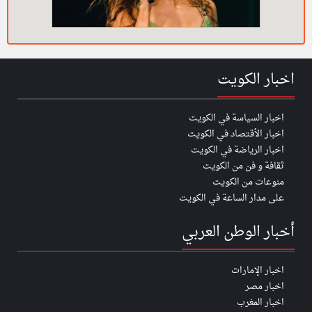
اخبار الكويت
اخبار السياسة في الكويت
اخبار الأقتصاد في الكويت
اخبار الرياضة في الكويت
ثقافة و فن من الكويت
منوعات من الكويت
على مدار الساعة في الكويت
أخبار الوطن العربي
اخبار الإمارات
اخبار مصر
اخبار المغرب