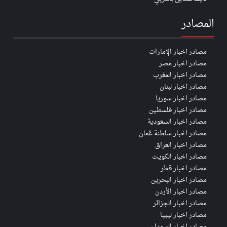
المصادر
مصادر اخبار الإمارات
مصادر اخبار مصر
مصادر اخبار المغرب
مصادر اخبار لبنان
مصادر اخبار سوريا
مصادر اخبار فلسطين
مصادر اخبار السعودية
مصادر اخبار سلطنة عُمان
مصادر اخبار العراق
مصادر اخبار الكويت
مصادر اخبار قطر
مصادر اخبار البحرين
مصادر اخبار الأردن
مصادر اخبار الجزائر
مصادر اخبار ليبيا
مصادر اخبار السودان