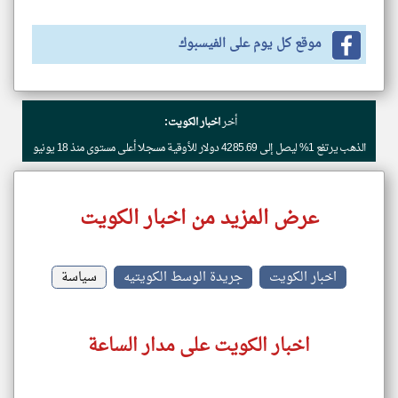
موقع كل يوم على الفيسبوك
أخر
اخبار الكويت:
الذهب يرتفع 1% ليصل إلى 4285.69 دولار للأوقية مسجلا أعلى مستوى منذ 18 يونيو
عرض المزيد من اخبار الكويت
اخبار الكويت
جريدة الوسط الكويتيه
سياسة
اخبار الكويت على مدار الساعة