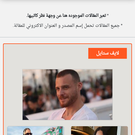
*
تعبر المقالات الموجوده هنا عن وجهة نظر كاتبيها.
* جميع المقالات تحمل إسم المصدر و العنوان الاكتروني للمقالة.
لايف ستايل