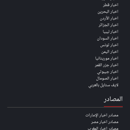
اخبار قطر
اخبار البحرين
اخبار الأردن
اخبار الجزائر
اخبار ليبيا
اخبار السودان
اخبار تونس
اخبار اليمن
اخبار موريتانيا
اخبار جزر القمر
اخبار جيبوتي
اخبار الصومال
لايف ستايل بالعربي
المصادر
مصادر اخبار الإمارات
مصادر اخبار مصر
مصادر اخبار المغرب