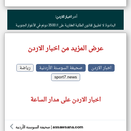
أخر
اخبار الاردن:
البدادوة: لا تطبيق لقانون الملكية العقارية على الـ 3500 دونم في الأغوار الجنوبية
عرض المزيد من اخبار الاردن
اخبار الاردن
صحيفة السوسنة الأردنية
رياضة
sport7.news
اخبار الاردن على مدار الساعة
assawsana.com
|
صحيفة السوسنة الأردنية