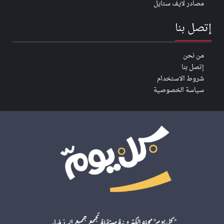
مصادر لايف ستايل
إتصل بنا
من نحن
إتصل بنا
شروط الاستخدام
سياسة الخصوصية