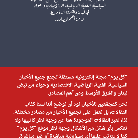
"كل يوم" مجلة إلكترونية مستقلة تجمع جميع الأخبار
السياسية، الفنية، الرياضية، الاقتصادية وحواء من نبض
لبنان والشرق الأوسط ومن أهم المصادر.
نحن كمجمّعين للأخبار، نود أن نوضح أننا لسنا كتّاب
المقالات، بل نعمل على تجميع الأخبار من مصادر مختلفة.
لذا، تعبر المقالات الموجودة هنا عن وجهة نظر كاتبيها ولا
تعكس بأي شكل من الأشكال وجهة نظر موقع "كل يوم"
كما لا يترتب عليها أي مسؤولية مباشرة أو غير مباشرة.