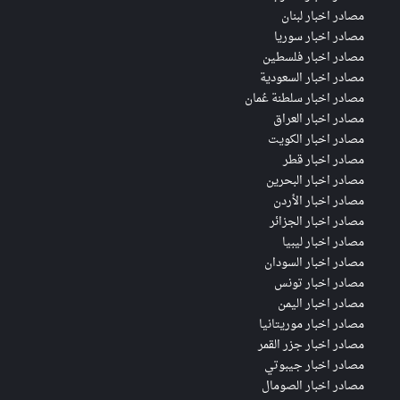
مصادر اخبار لبنان
مصادر اخبار سوريا
مصادر اخبار فلسطين
مصادر اخبار السعودية
مصادر اخبار سلطنة عُمان
مصادر اخبار العراق
مصادر اخبار الكويت
مصادر اخبار قطر
مصادر اخبار البحرين
مصادر اخبار الأردن
مصادر اخبار الجزائر
مصادر اخبار ليبيا
مصادر اخبار السودان
مصادر اخبار تونس
مصادر اخبار اليمن
مصادر اخبار موريتانيا
مصادر اخبار جزر القمر
مصادر اخبار جيبوتي
مصادر اخبار الصومال