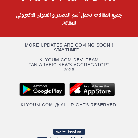
جميع المقالات تحمل أسم المصدر و العنوان الاكتروني
للمقالة.
MORE UPDATES ARE COMING SOON!!
STAY TUNED
...
KLYOUM.COM DEV. TEAM
"AN ARABIC NEWS AGGREGATOR"
2026
KLYOUM.COM @ ALL RIGHTS RESERVED.