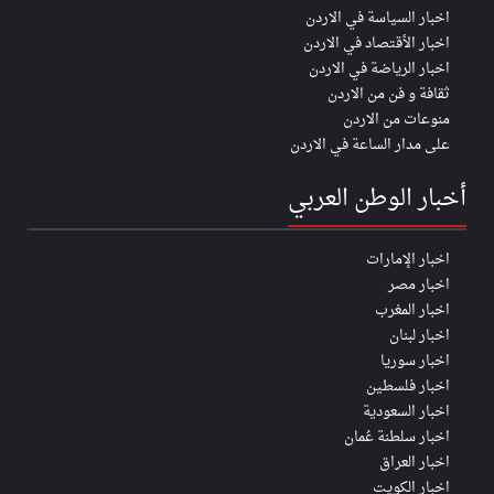
اخبار السياسة في الاردن
اخبار الأقتصاد في الاردن
اخبار الرياضة في الاردن
ثقافة و فن من الاردن
منوعات من الاردن
على مدار الساعة في الاردن
أخبار الوطن العربي
اخبار الإمارات
اخبار مصر
اخبار المغرب
اخبار لبنان
اخبار سوريا
اخبار فلسطين
اخبار السعودية
اخبار سلطنة عُمان
اخبار العراق
اخبار الكويت