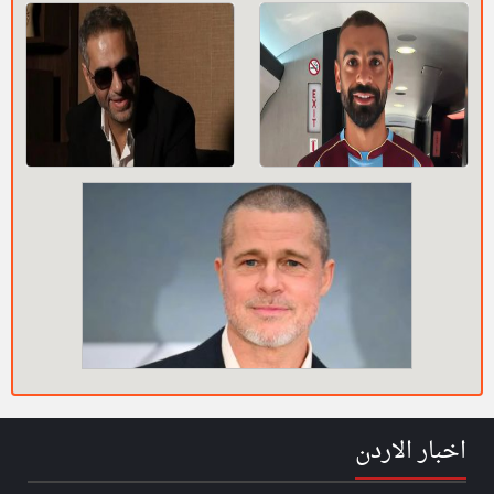
اخبار الاردن