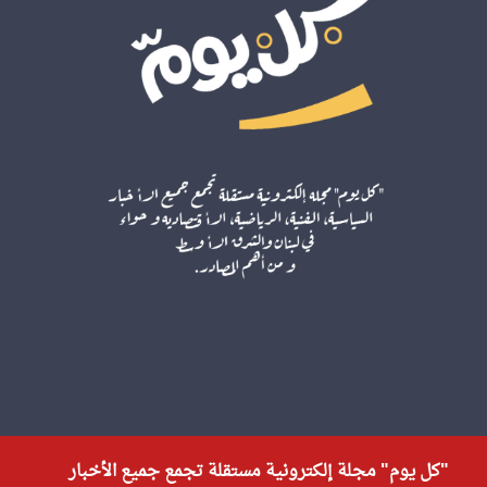
"كل يوم" مجلة إلكترونية مستقلة تجمع جميع الأخبار