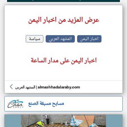
عرض المزيد من اخبار اليمن
اخبار اليمن
المشهد العربي
سياسة
اخبار اليمن على مدار الساعة
almashhadalaraby.com
|
المشهد العربي
مسابح مسبقة الصنع