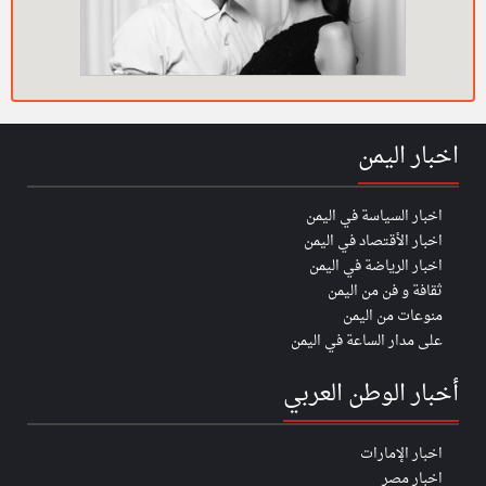
اخبار اليمن
اخبار السياسة في اليمن
اخبار الأقتصاد في اليمن
اخبار الرياضة في اليمن
ثقافة و فن من اليمن
منوعات من اليمن
على مدار الساعة في اليمن
أخبار الوطن العربي
اخبار الإمارات
اخبار مصر