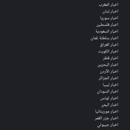
اخبار المغرب
اخبار لبنان
اخبار سوريا
اخبار فلسطين
اخبار السعودية
اخبار سلطنة عُمان
اخبار العراق
اخبار الكويت
اخبار قطر
اخبار البحرين
اخبار الأردن
اخبار الجزائر
اخبار ليبيا
اخبار السودان
اخبار تونس
اخبار اليمن
اخبار موريتانيا
اخبار جزر القمر
اخبار جيبوتي