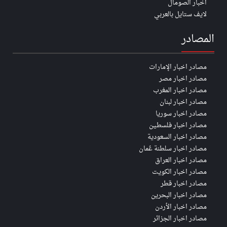
اخبار الصومال
لايف ستايل بالعربي
المصادر
مصادر اخبار الإمارات
مصادر اخبار مصر
مصادر اخبار المغرب
مصادر اخبار لبنان
مصادر اخبار سوريا
مصادر اخبار فلسطين
مصادر اخبار السعودية
مصادر اخبار سلطنة عُمان
مصادر اخبار العراق
مصادر اخبار الكويت
مصادر اخبار قطر
مصادر اخبار البحرين
مصادر اخبار الأردن
مصادر اخبار الجزائر