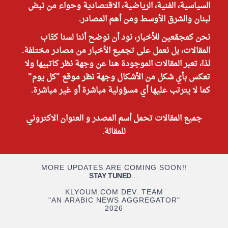
السياسية، الفنية، الرياضية، الاقتصادية وحواء من نبض
لبنان والشرق الأوسط ومن أهم المصادر.
نحن كمجمّعين للأخبار، نود أن نوضح أننا لسنا كتّاب
المقالات، بل نعمل على تجميع الأخبار من مصادر مختلفة.
لذا، تعبر المقالات الموجودة هنا عن وجهة نظر كاتبيها ولا
تعكس بأي شكل من الأشكال وجهة نظر موقع "كل يوم"
كما لا يترتب عليها أي مسؤولية مباشرة أو غير مباشرة.
جميع المقالات تحمل أسم المصدر و العنوان الاكتروني
للمقالة.
MORE UPDATES ARE COMING SOON!!
STAY TUNED
...
KLYOUM.COM DEV. TEAM
"AN ARABIC NEWS AGGREGATOR"
2026