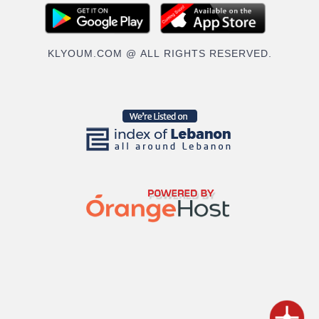
KLYOUM.COM @ ALL RIGHTS RESERVED.