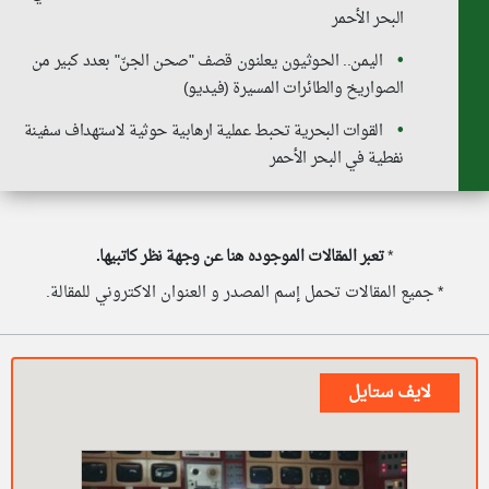
البحر الأحمر
اليمن.. الحوثيون يعلنون قصف "صحن الجنّ" بعدد كبير من
الصواريخ والطائرات المسيرة (فيديو)
القوات البحرية تحبط عملية ارهابية حوثية لاستهداف سفينة
نفطية في البحر الأحمر
*
تعبر المقالات الموجوده هنا عن وجهة نظر كاتبيها.
* جميع المقالات تحمل إسم المصدر و العنوان الاكتروني للمقالة.
لايف ستايل