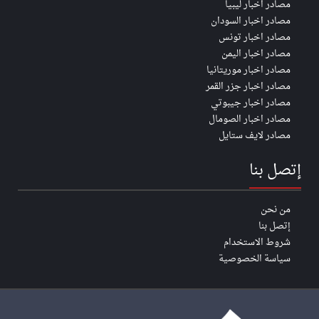
مصادر اخبار ليبيا
مصادر اخبار السودان
مصادر اخبار تونس
مصادر اخبار اليمن
مصادر اخبار موريتانيا
مصادر اخبار جزر القمر
مصادر اخبار جيبوتي
مصادر اخبار الصومال
مصادر لايف ستايل
إتصل بنا
من نحن
إتصل بنا
شروط الاستخدام
سياسة الخصوصية