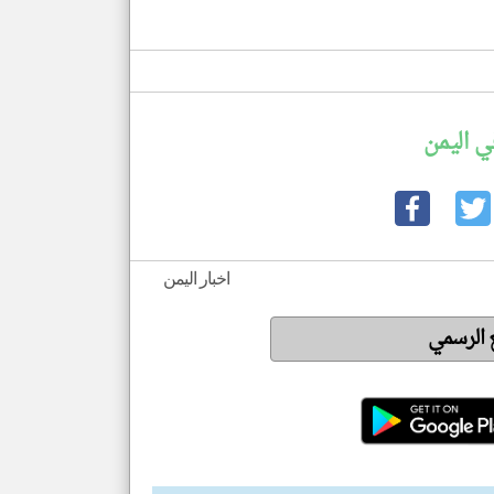
ي اليمن
اخبار اليمن
ع الرسمي