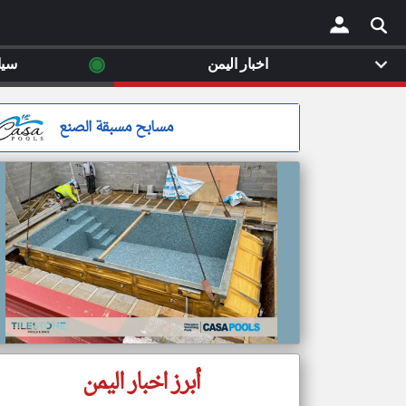
◉
اخبار اليمن
سيا
×
مسابح مسبقة الصنع
أبرز اخبار اليمن