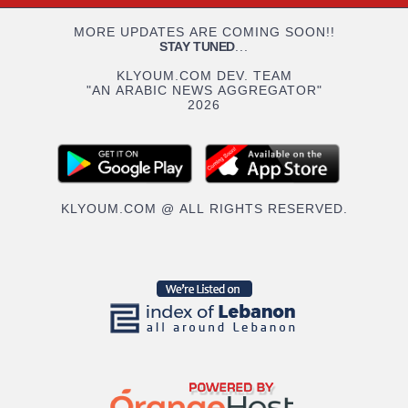
MORE UPDATES ARE COMING SOON!!
STAY TUNED
...
KLYOUM.COM DEV. TEAM
"AN ARABIC NEWS AGGREGATOR"
2026
KLYOUM.COM @ ALL RIGHTS RESERVED.