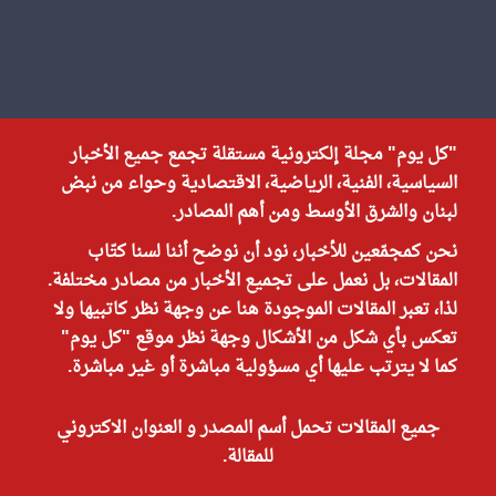
"كل يوم" مجلة إلكترونية مستقلة تجمع جميع الأخبار
السياسية، الفنية، الرياضية، الاقتصادية وحواء من نبض
لبنان والشرق الأوسط ومن أهم المصادر.
نحن كمجمّعين للأخبار، نود أن نوضح أننا لسنا كتّاب
المقالات، بل نعمل على تجميع الأخبار من مصادر مختلفة.
لذا، تعبر المقالات الموجودة هنا عن وجهة نظر كاتبيها ولا
تعكس بأي شكل من الأشكال وجهة نظر موقع "كل يوم"
كما لا يترتب عليها أي مسؤولية مباشرة أو غير مباشرة.
جميع المقالات تحمل أسم المصدر و العنوان الاكتروني
للمقالة.