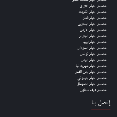
مصادر اخبار العراق
مصادر اخبار الكويت
مصادر اخبار قطر
مصادر اخبار البحرين
مصادر اخبار الأردن
مصادر اخبار الجزائر
مصادر اخبار ليبيا
مصادر اخبار السودان
مصادر اخبار تونس
مصادر اخبار اليمن
مصادر اخبار موريتانيا
مصادر اخبار جزر القمر
مصادر اخبار جيبوتي
مصادر اخبار الصومال
مصادر لايف ستايل
إتصل بنا