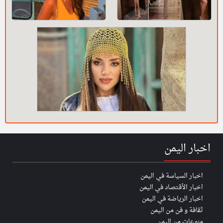
اخبار اليمن
اخبار السياسة في اليمن
اخبار الأقتصاد في اليمن
اخبار الرياضة في اليمن
ثقافة و فن من اليمن
منوعات من اليمن