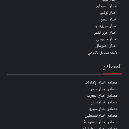
اخبار السودان
اخبار تونس
اخبار اليمن
اخبار موريتانيا
اخبار جزر القمر
اخبار جيبوتي
اخبار الصومال
لايف ستايل بالعربي
المصادر
مصادر اخبار الإمارات
مصادر اخبار مصر
مصادر اخبار المغرب
مصادر اخبار لبنان
مصادر اخبار سوريا
مصادر اخبار فلسطين
مصادر اخبار السعودية
مصادر اخبار سلطنة عُمان