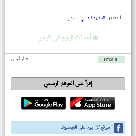
-
المصدر:
المشهد العربي
اليمن
◉ أحداث اليوم في اليمن
اخبار اليمن
NF06HH
إقرأ على الموقع الرسمي
موقع كل يوم على الفيسبوك