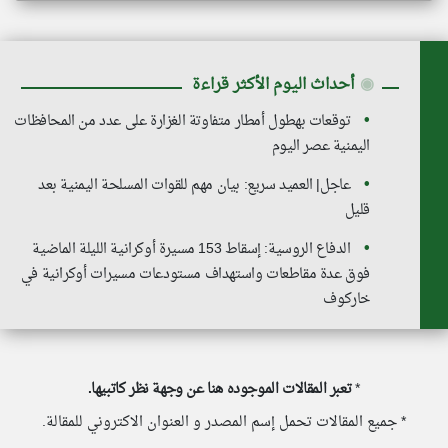
◉
أحداث اليوم الأكثر قراءة
توقعات بهطول أمطار متفاوتة الغزارة على عدد من المحافظات
اليمنية عصر اليوم
عاجل| العميد سريع: بيان مهم للقوات المسلحة اليمنية بعد
قليل
الدفاع الروسية: إسقاط 153 مسيرة أوكرانية الليلة الماضية
فوق عدة مقاطعات واستهداف مستودعات مسيرات أوكرانية في
خاركوف
*
تعبر المقالات الموجوده هنا عن وجهة نظر كاتبيها.
* جميع المقالات تحمل إسم المصدر و العنوان الاكتروني للمقالة.