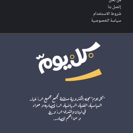
من نحن
إتصل بنا
شروط الاستخدام
سياسة الخصوصية