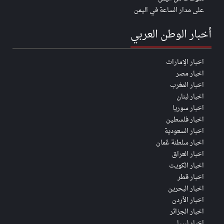
على مدار الساعة في اليمن
أخبار الوطن العربي
اخبار الإمارات
اخبار مصر
اخبار المغرب
اخبار لبنان
اخبار سوريا
اخبار فلسطين
اخبار السعودية
اخبار سلطنة عُمان
اخبار العراق
اخبار الكويت
اخبار قطر
اخبار البحرين
اخبار الأردن
اخبار الجزائر
اخبار ليبيا