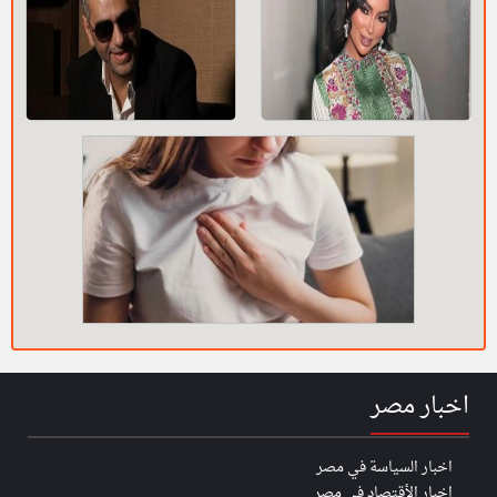
اخبار مصر
اخبار السياسة في مصر
اخبار الأقتصاد في مصر