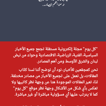
"كل يوم" مجلة إلكترونية مستقلة تجمع جميع الأخبار
السياسية، الفنية، الرياضية، الاقتصادية وحواء من نبض
لبنان والشرق الأوسط ومن أهم المصادر.
نحن كمجمّعين للأخبار، نود أن نوضح أننا لسنا كتّاب
المقالات، بل نعمل على تجميع الأخبار من مصادر مختلفة.
لذا، تعبر المقالات الموجودة هنا عن وجهة نظر كاتبيها ولا
تعكس بأي شكل من الأشكال وجهة نظر موقع "كل يوم"
كما لا يترتب عليها أي مسؤولية مباشرة أو غير مباشرة.