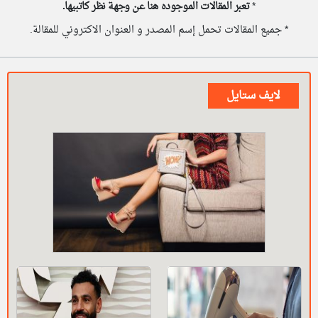
*
تعبر المقالات الموجوده هنا عن وجهة نظر كاتبيها.
* جميع المقالات تحمل إسم المصدر و العنوان الاكتروني للمقالة.
لايف ستايل