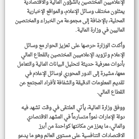
الإعلاميين المختصين بالشؤون المالية والاقتصادية
يمثلون مختلف وسائل الإعلام، والمواقع الإخبارية
المحلية، بالإضافة إلى مجموعة من الخبراء والمختصين
الماليين في وزارة المالية.
وأكدت الوزارة حرصها على تعزيز الحوار مع وسائل
الإعلام وتزويد الإعلاميين المختصين بالقطاع المالي
بأدوات معرفية حديثة لتحليل البيانات المالية والتعامل
معها، مشيرة إلى الدور المحوري لوسائل الإعلام في
تقديم المعلومات الدقيقة والشفافة لأفراد المجتمع عن
القطاع المالي.
ووفق وزارة المالية، يأتي الملتقى في وقت تشهد فيه
دولة الإمارات نمواً متسارعاً في المشهد الاقتصادي
والمالي، ما يعزز من مكانتها كواحدة من أبرز
الاقتصادات التنافسية على مستوى العالم وهو ما يدعو