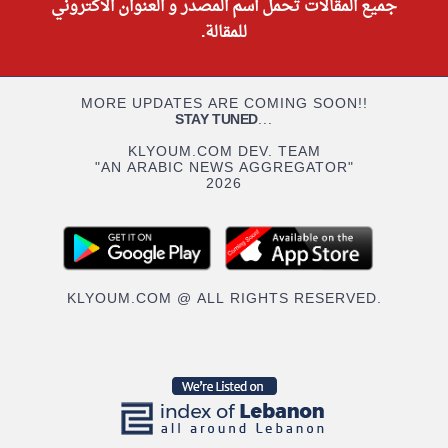
جميع المقالات تحمل أسم المصدر و العنوان الاكتروني
للمقالة.
MORE UPDATES ARE COMING SOON!!
STAY TUNED
...
KLYOUM.COM DEV. TEAM
"AN ARABIC NEWS AGGREGATOR"
2026
KLYOUM.COM @ ALL RIGHTS RESERVED.