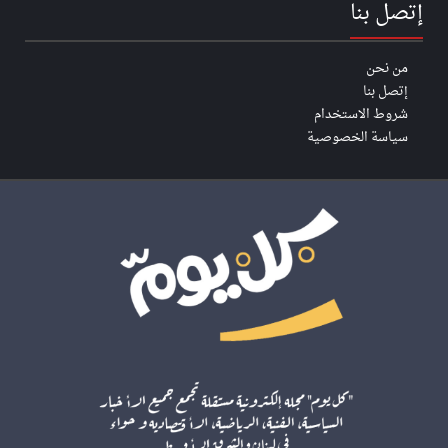
إتصل بنا
من نحن
إتصل بنا
شروط الاستخدام
سياسة الخصوصية