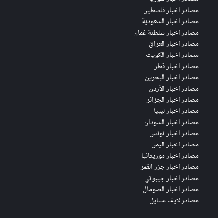
مصادر اخبار فلسطين
مصادر اخبار السعودية
مصادر اخبار سلطنة عُمان
مصادر اخبار العراق
مصادر اخبار الكويت
مصادر اخبار قطر
مصادر اخبار البحرين
مصادر اخبار الأردن
مصادر اخبار الجزائر
مصادر اخبار ليبيا
مصادر اخبار السودان
مصادر اخبار تونس
مصادر اخبار اليمن
مصادر اخبار موريتانيا
مصادر اخبار جزر القمر
مصادر اخبار جيبوتي
مصادر اخبار الصومال
مصادر لايف ستايل