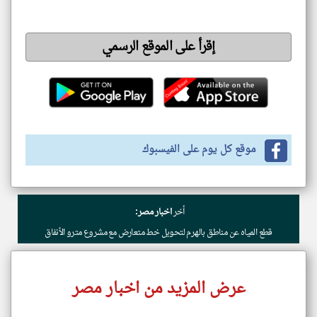
إقرأ على الموقع الرسمي
موقع كل يوم على الفيسبوك
أخر
اخبار مصر:
قطع المياه عن مناطق بالهرم لتحويل خط متعارض مع مشروع مترو الأنفاق
عرض المزيد من اخبار مصر