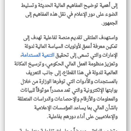
إلى أهمية توضيح المفاهيم المالية الحديثة وتسليط
الضوء على دور الإعلام في نقل هذه المفاهيم إلى
الجمهور.
واستهدف الملتقى تقديم منصة تفاعلية تهدف إلى
تمكين معرفة أعمق لأولويات السياسة المالية لدولة
الإمارات والتي تسعى إلى تحقيق
التنمية المستدامة
،
وتعزيز منظومة العمل المالي الحكومي، وترسيخ المكانة
العالمية للدولة في هذا القطاع، إلى جانب التعريف
بالمستجدات والأدوات التي توفرها الوزارة من خلال
بوابتها الإلكترونية والتي تعد مصدراً موثوقاً للبيانات
والمعلومات والأرقام والإحصاءات والدراسات المتعلقة
بالشأن المالي بما يساعد المؤسسات الإعلامية
والإعلاميين على أداء دورهم بفاعلية.