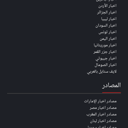
اخبار الأردن
اخبار الجزائر
اخبار ليبيا
اخبار السودان
اخبار تونس
اخبار اليمن
اخبار موريتانيا
اخبار جزر القمر
اخبار جيبوتي
اخبار الصومال
لايف ستايل بالعربي
المصادر
مصادر اخبار الإمارات
مصادر اخبار مصر
مصادر اخبار المغرب
مصادر اخبار لبنان
مصادر اخبار سوريا