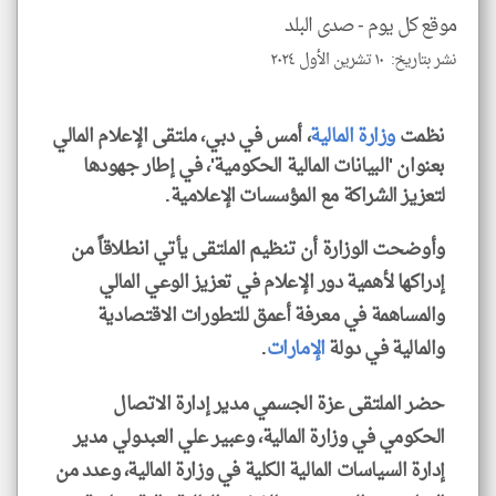
موقع كل يوم -
صدى البلد
نشر بتاريخ: ١٠ تشرين الأول ٢٠٢٤
لايف ستايل
نظمت
وزارة المالية
، أمس في دبي، ملتقى الإعلام المالي
بعنوان 'البيانات المالية الحكومية'، في إطار جهودها
لتعزيز الشراكة مع المؤسسات الإعلامية.
وأوضحت الوزارة أن تنظيم الملتقى يأتي انطلاقاً من
إدراكها لأهمية دور الإعلام في تعزيز الوعي المالي
والمساهمة في معرفة أعمق للتطورات الاقتصادية
والمالية في دولة
الإمارات
.
حضر الملتقى عزة الجسمي مدير إدارة الاتصال
الحكومي في وزارة المالية، وعبير علي العبدولي مدير
إدارة السياسات المالية الكلية في وزارة المالية، وعدد من