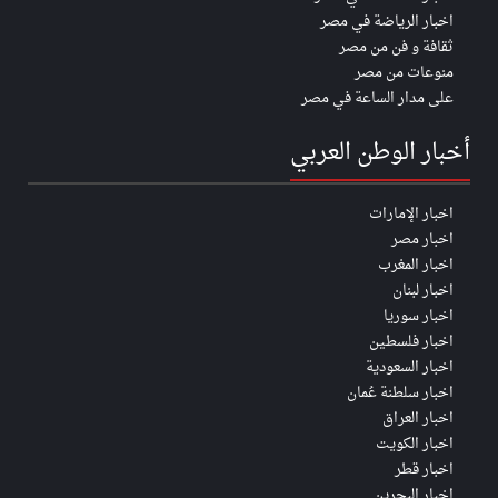
اخبار الرياضة في مصر
ثقافة و فن من مصر
منوعات من مصر
على مدار الساعة في مصر
أخبار الوطن العربي
اخبار الإمارات
اخبار مصر
اخبار المغرب
اخبار لبنان
اخبار سوريا
اخبار فلسطين
اخبار السعودية
اخبار سلطنة عُمان
اخبار العراق
اخبار الكويت
اخبار قطر
اخبار البحرين