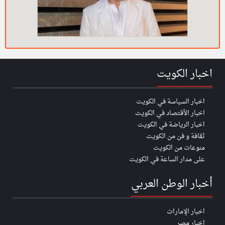
اخبار الكويت
اخبار السياسة في الكويت
اخبار الأقتصاد في الكويت
اخبار الرياضة في الكويت
ثقافة و فن من الكويت
منوعات من الكويت
على مدار الساعة في الكويت
أخبار الوطن العربي
اخبار الإمارات
اخبار مصر