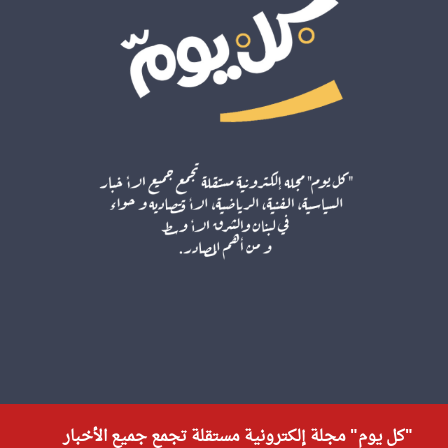
"كل يوم" مجلة إلكترونية مستقلة تجمع جميع الأخبار