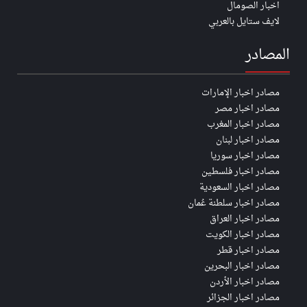
اخبار الصومال
لايف ستايل بالعربي
المصادر
مصادر اخبار الإمارات
مصادر اخبار مصر
مصادر اخبار المغرب
مصادر اخبار لبنان
مصادر اخبار سوريا
مصادر اخبار فلسطين
مصادر اخبار السعودية
مصادر اخبار سلطنة عُمان
مصادر اخبار العراق
مصادر اخبار الكويت
مصادر اخبار قطر
مصادر اخبار البحرين
مصادر اخبار الأردن
مصادر اخبار الجزائر