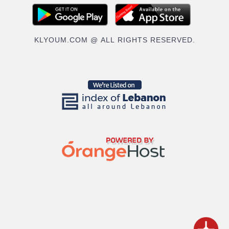
KLYOUM.COM @ ALL RIGHTS RESERVED.