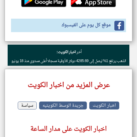
موقع كل يوم على الفيسبوك
أخر
اخبار الكويت:
الذهب يرتفع 1% ليصل إلى 4285.69 دولار للأوقية مسجلا أعلى مستوى منذ 18 يونيو
عرض المزيد من اخبار الكويت
اخبار الكويت
جريدة الوسط الكويتيه
سياسة
اخبار الكويت على مدار الساعة