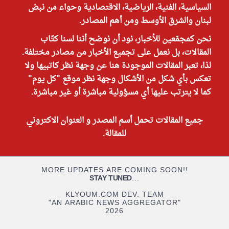
السياسية، الفنية، الرياضية، الاقتصادية وحواء من نبض
لبنان والشرق الأوسط ومن أهم المصادر.
نحن كمجمّعين للأخبار، نود أن نوضح أننا لسنا كتّاب
المقالات، بل نعمل على تجميع الأخبار من مصادر مختلفة.
لذا، تعبر المقالات الموجودة هنا عن وجهة نظر كاتبيها ولا
تعكس بأي شكل من الأشكال وجهة نظر موقع "كل يوم"
كما لا يترتب عليها أي مسؤولية مباشرة أو غير مباشرة.
جميع المقالات تحمل أسم المصدر و العنوان الاكتروني
للمقالة.
MORE UPDATES ARE COMING SOON!!
STAY TUNED
...
KLYOUM.COM DEV. TEAM
"AN ARABIC NEWS AGGREGATOR"
2026