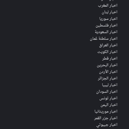
اخبار المغرب
اخبار لبنان
اخبار سوريا
اخبار فلسطين
اخبار السعودية
اخبار سلطنة عُمان
اخبار العراق
اخبار الكويت
اخبار قطر
اخبار البحرين
اخبار الأردن
اخبار الجزائر
اخبار ليبيا
اخبار السودان
اخبار تونس
اخبار اليمن
اخبار موريتانيا
اخبار جزر القمر
اخبار جيبوتي