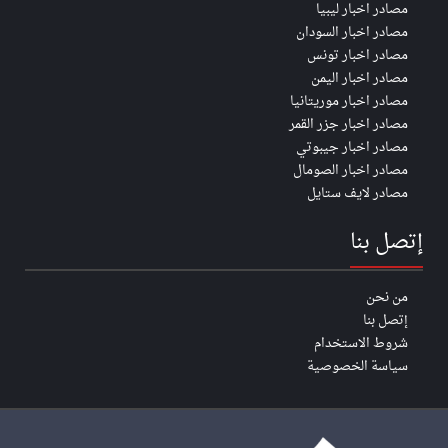
مصادر اخبار ليبيا
مصادر اخبار السودان
مصادر اخبار تونس
مصادر اخبار اليمن
مصادر اخبار موريتانيا
مصادر اخبار جزر القمر
مصادر اخبار جيبوتي
مصادر اخبار الصومال
مصادر لايف ستايل
إتصل بنا
من نحن
إتصل بنا
شروط الاستخدام
سياسة الخصوصية