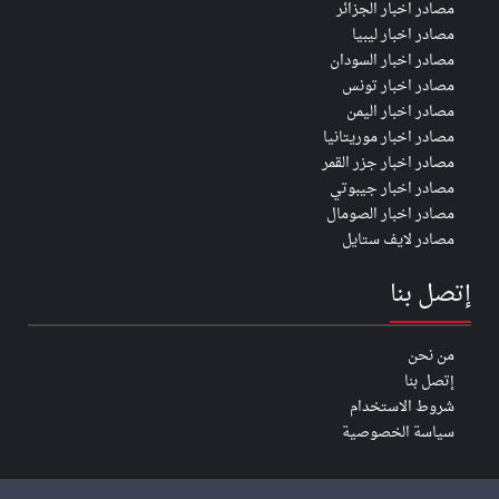
مصادر اخبار الجزائر
مصادر اخبار ليبيا
مصادر اخبار السودان
مصادر اخبار تونس
مصادر اخبار اليمن
مصادر اخبار موريتانيا
مصادر اخبار جزر القمر
مصادر اخبار جيبوتي
مصادر اخبار الصومال
مصادر لايف ستايل
إتصل بنا
من نحن
إتصل بنا
شروط الاستخدام
سياسة الخصوصية