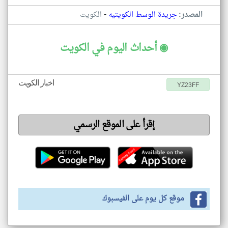
-
المصدر:
جريدة الوسط الكويتيه
الكويت
◉ أحداث اليوم في الكويت
اخبار الكويت
YZ23FF
إقرأ على الموقع الرسمي
موقع كل يوم على الفيسبوك