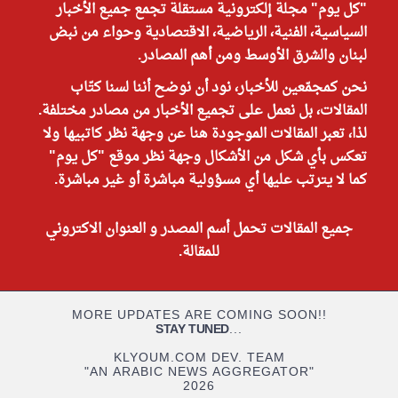
"كل يوم" مجلة إلكترونية مستقلة تجمع جميع الأخبار
السياسية، الفنية، الرياضية، الاقتصادية وحواء من نبض
لبنان والشرق الأوسط ومن أهم المصادر.
نحن كمجمّعين للأخبار، نود أن نوضح أننا لسنا كتّاب
المقالات، بل نعمل على تجميع الأخبار من مصادر مختلفة.
لذا، تعبر المقالات الموجودة هنا عن وجهة نظر كاتبيها ولا
تعكس بأي شكل من الأشكال وجهة نظر موقع "كل يوم"
كما لا يترتب عليها أي مسؤولية مباشرة أو غير مباشرة.
جميع المقالات تحمل أسم المصدر و العنوان الاكتروني
للمقالة.
MORE UPDATES ARE COMING SOON!!
STAY TUNED
...
KLYOUM.COM DEV. TEAM
"AN ARABIC NEWS AGGREGATOR"
2026