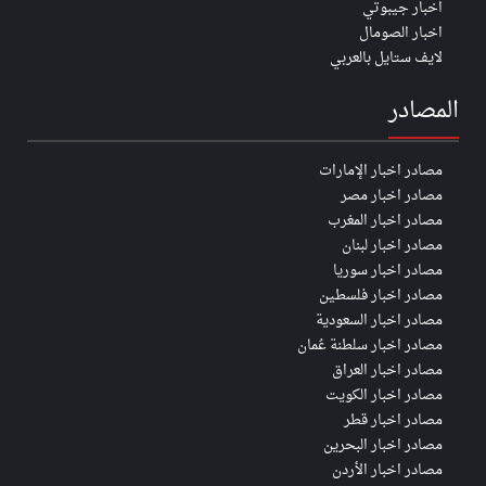
اخبار جيبوتي
اخبار الصومال
لايف ستايل بالعربي
المصادر
مصادر اخبار الإمارات
مصادر اخبار مصر
مصادر اخبار المغرب
مصادر اخبار لبنان
مصادر اخبار سوريا
مصادر اخبار فلسطين
مصادر اخبار السعودية
مصادر اخبار سلطنة عُمان
مصادر اخبار العراق
مصادر اخبار الكويت
مصادر اخبار قطر
مصادر اخبار البحرين
مصادر اخبار الأردن