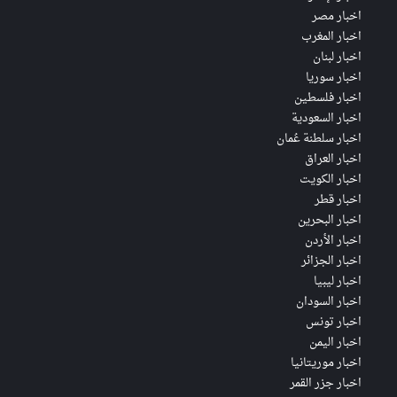
اخبار مصر
اخبار المغرب
اخبار لبنان
اخبار سوريا
اخبار فلسطين
اخبار السعودية
اخبار سلطنة عُمان
اخبار العراق
اخبار الكويت
اخبار قطر
اخبار البحرين
اخبار الأردن
اخبار الجزائر
اخبار ليبيا
اخبار السودان
اخبار تونس
اخبار اليمن
اخبار موريتانيا
اخبار جزر القمر