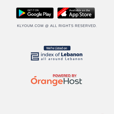
KLYOUM.COM @ ALL RIGHTS RESERVED.