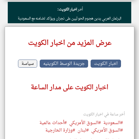
أخر
اخبار الكويت:
البرلمان العربي يدين هجوم الحوثيين على نجران ويؤكد تضامنه مع السعودية
عرض المزيد من اخبار الكويت
اخبار الكويت
جريدة الوسط الكويتيه
سياسة
اخبار الكويت على مدار الساعة
أخر ساعة في اخبار الكويت
#السعودية
#السوق الأمريكي
#أحداث عالمية
#السوق الأمريكي
#لبنان
#وزارة الخارجية