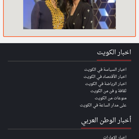
اخبار الكويت
اخبار السياسة في الكويت
اخبار الأقتصاد في الكويت
اخبار الرياضة في الكويت
ثقافة و فن من الكويت
منوعات من الكويت
على مدار الساعة في الكويت
أخبار الوطن العربي
اخبار الإمارات