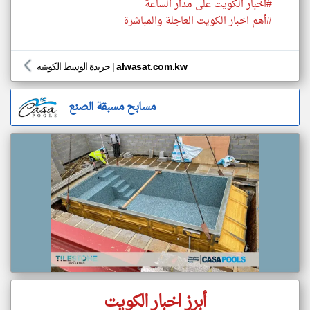
#اخبار الكويت على مدار الساعة
#أهم اخبار الكويت العاجلة والمباشرة
alwasat.com.kw
|
جريدة الوسط الكويتيه
مسابح مسبقة الصنع
أبرز اخبار الكويت