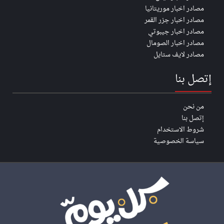
مصادر اخبار موريتانيا
مصادر اخبار جزر القمر
مصادر اخبار جيبوتي
مصادر اخبار الصومال
مصادر لايف ستايل
إتصل بنا
من نحن
إتصل بنا
شروط الاستخدام
سياسة الخصوصية