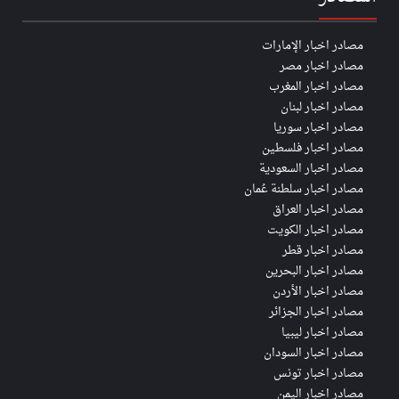
مصادر اخبار الإمارات
مصادر اخبار مصر
مصادر اخبار المغرب
مصادر اخبار لبنان
مصادر اخبار سوريا
مصادر اخبار فلسطين
مصادر اخبار السعودية
مصادر اخبار سلطنة عُمان
مصادر اخبار العراق
مصادر اخبار الكويت
مصادر اخبار قطر
مصادر اخبار البحرين
مصادر اخبار الأردن
مصادر اخبار الجزائر
مصادر اخبار ليبيا
مصادر اخبار السودان
مصادر اخبار تونس
مصادر اخبار اليمن