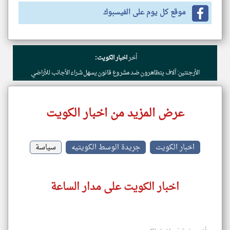
موقع كل يوم على الفيسبوك
أخر
اخبار الكويت:
الأرجنتين: آلاف يتظاهرون ضد مشروع قانون يسهل شراء الأجانب للأراضي
عرض المزيد من اخبار الكويت
اخبار الكويت
جريدة الوسط الكويتيه
سياسة
اخبار الكويت على مدار الساعة