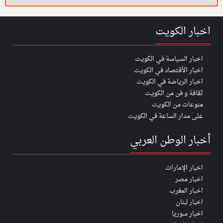
اخبار الكويت
اخبار السياسة في الكويت
اخبار الأقتصاد في الكويت
اخبار الرياضة في الكويت
ثقافة و فن من الكويت
منوعات من الكويت
على مدار الساعة في الكويت
أخبار الوطن العربي
اخبار الإمارات
اخبار مصر
اخبار المغرب
اخبار لبنان
اخبار سوريا