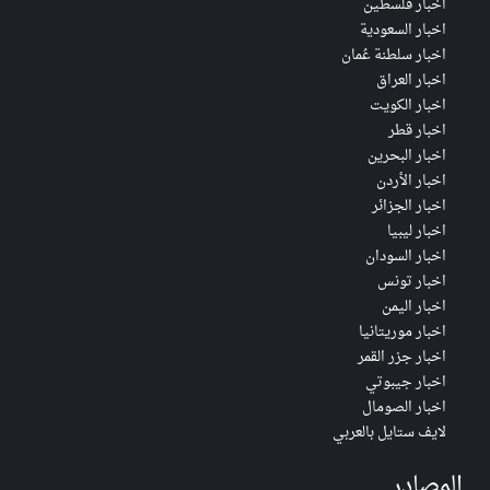
اخبار فلسطين
اخبار السعودية
اخبار سلطنة عُمان
اخبار العراق
اخبار الكويت
اخبار قطر
اخبار البحرين
اخبار الأردن
اخبار الجزائر
اخبار ليبيا
اخبار السودان
اخبار تونس
اخبار اليمن
اخبار موريتانيا
اخبار جزر القمر
اخبار جيبوتي
اخبار الصومال
لايف ستايل بالعربي
المصادر